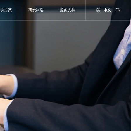
中文
解决方案
研发制造
服务支持
EN