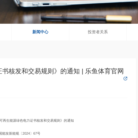
新闻中心
投资者关系
书核发和交易规则》的通知 | 乐鱼体育官网
再生能源绿色电力证书核发和交易规则》的通知
发新能规〔2024〕67号