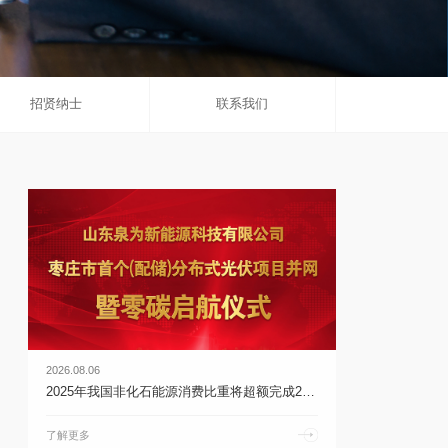
招贤纳士
联系我们
2026.08.06
2025年我国非化石能源消费比重将超额完成20%的目标任务 | 乐鱼体育官网app下载
了解更多