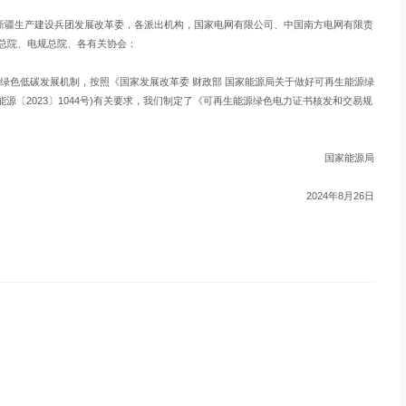
新疆生产建设兵团发展改革委，各派出机构，国家电网有限公司、中国南方电网有限责
规总院、电规总院、各有关协会：
色低碳发展机制，按照《国家发展改革委 财政部 国家能源局关于做好可再生能源绿
源〔2023〕1044号)有关要求，我们制定了《可再生能源绿色电力证书核发和交易规
国家能源局
2024年8月26日