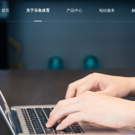
首页
关于乐鱼体育
产品中心
电站服务