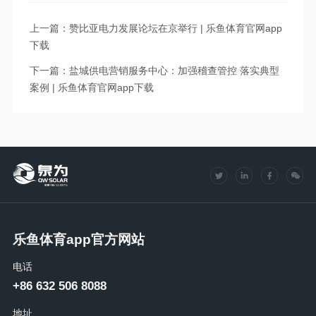
上一篇：赞比亚电力发展论坛在京举行 | 乐鱼体育官网app
下载
下一篇：盐城供电营销服务中心：加强稽查管控 落实典型
案例 | 乐鱼体育官网app下载
乐鱼体育app官方网站
电话
+86 632 506 8088
地址