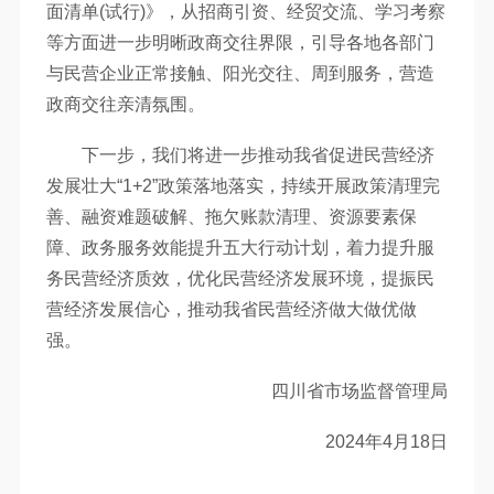
面清单(试行)》，从招商引资、经贸交流、学习考察
等方面进一步明晰政商交往界限，引导各地各部门
与民营企业正常接触、阳光交往、周到服务，营造
政商交往亲清氛围。
下一步，我们将进一步推动我省促进民营经济
发展壮大“1+2”政策落地落实，持续开展政策清理完
善、融资难题破解、拖欠账款清理、资源要素保
障、政务服务效能提升五大行动计划，着力提升服
务民营经济质效，优化民营经济发展环境，提振民
营经济发展信心，推动我省民营经济做大做优做
强。
四川省市场监督管理局
2024年4月18日