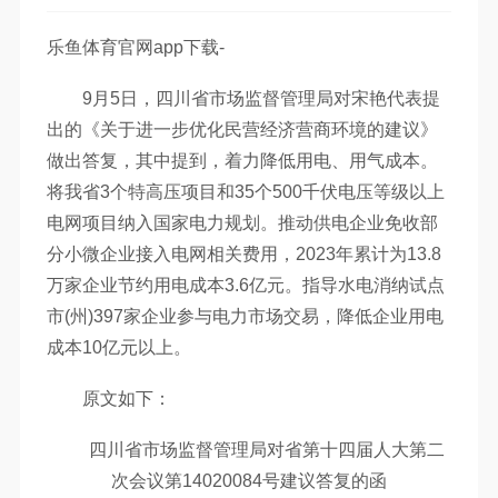
乐鱼体育官网app下载-
9月5日，四川省市场监督管理局对宋艳代表提
出的《关于进一步优化民营经济营商环境的建议》
做出答复，其中提到，着力降低用电、用气成本。
将我省3个特高压项目和35个500千伏电压等级以上
电网项目纳入国家电力规划。推动供电企业免收部
分小微企业接入电网相关费用，2023年累计为13.8
万家企业节约用电成本3.6亿元。指导水电消纳试点
市(州)397家企业参与电力市场交易，降低企业用电
成本10亿元以上。
原文如下：
四川省市场监督管理局对省第十四届人大第二
次会议第14020084号建议答复的函