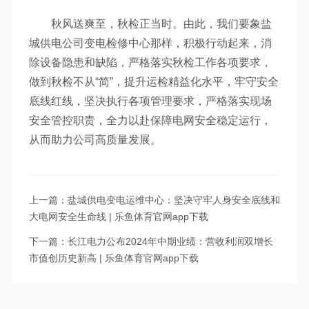
秋风送爽至，秋检正当时。由此，我们要象盐
城供电公司变电检修中心那样，积极行动起来，消
除设备隐患和缺陷，严格落实秋检工作各项要求，
做到秋检不从“简”，提升运检精益化水平，牢守安全
底线红线，坚决执行各项管理要求，严格落实现场
安全管控职责，全力以赴保障电网安全稳定运行，
从而助力公司高质量发展。
上一篇：盐城供电变电运维中心：坚决守牢人身安全底线和
大电网安全生命线 | 乐鱼体育官网app下载
下一篇：长江电力公布2024年中期业绩：营收利润双增长
市值创历史新高 | 乐鱼体育官网app下载