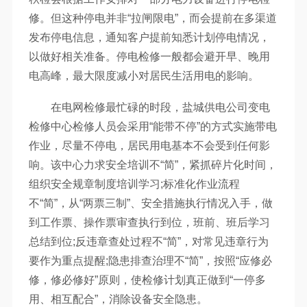
修。但这种停电并非“拉闸限电”，而会提前在多渠道
发布停电信息，通知客户提前知悉计划停电情况，
以做好相关准备。停电检修一般都会避开早、晚用
电高峰，最大限度减小对居民生活用电的影响。
在电网检修最忙碌的时段，盐城供电公司变电
检修中心检修人员会采用“能带不停”的方式实施带电
作业，尽量不停电，居民用电基本不会受到任何影
响。该中心力求安全培训不“简”，紧抓碎片化时间，
组织安全规章制度培训学习;标准化作业流程
不“简”，从“两票三制”、安全措施执行情况入手，做
到工作票、操作票审查执行到位，班前、班后学习
总结到位;反违章查处过程不“简”，对常见违章行为
要作为重点提醒;隐患排查治理不“简”，按照“应修必
修，修必修好”原则，使检修计划真正做到“一停多
用、相互配合”，消除设备安全隐患。