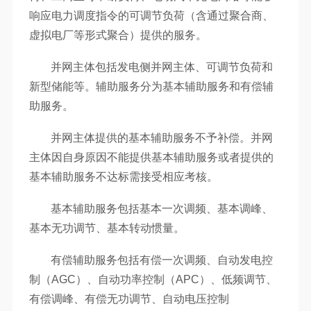
响应电力调度指令的可调节负荷（含通过聚合商、
虚拟电厂等形式聚合）提供的服务。
并网主体包括发电侧并网主体、可调节负荷和
新型储能等。辅助服务分为基本辅助服务和有偿辅
助服务。
并网主体提供的基本辅助服务不予补偿。并网
主体因自身原因不能提供基本辅助服务或者提供的
基本辅助服务不达标需接受相应考核。
基本辅助服务包括基本一次调频、基本调峰、
基本无功调节、基本转动惯量。
有偿辅助服务包括有偿一次调频、自动发电控
制（AGC）、自动功率控制（APC）、低频调节、
有偿调峰、有偿无功调节、自动电压控制