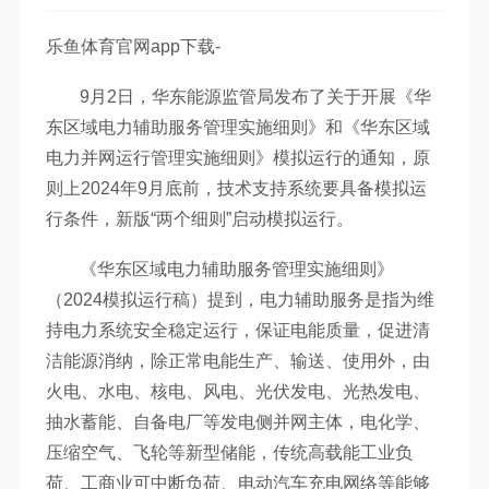
乐鱼体育官网app下载-
9月2日，华东能源监管局发布了关于开展《华
东区域电力辅助服务管理实施细则》和《华东区域
电力并网运行管理实施细则》模拟运行的通知，原
则上2024年9月底前，技术支持系统要具备模拟运
行条件，新版“两个细则”启动模拟运行。
《华东区域电力辅助服务管理实施细则》
（2024模拟运行稿）提到，电力辅助服务是指为维
持电力系统安全稳定运行，保证电能质量，促进清
洁能源消纳，除正常电能生产、输送、使用外，由
火电、水电、核电、风电、光伏发电、光热发电、
抽水蓄能、自备电厂等发电侧并网主体，电化学、
压缩空气、飞轮等新型储能，传统高载能工业负
荷、工商业可中断负荷、电动汽车充电网络等能够