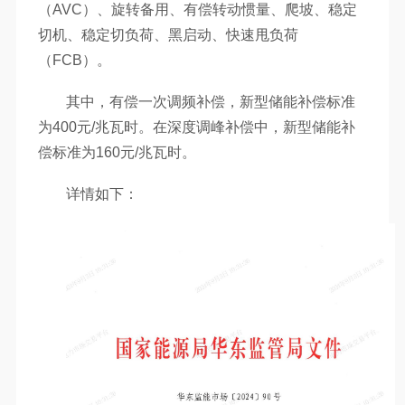
（AVC）、旋转备用、有偿转动惯量、爬坡、稳定
切机、稳定切负荷、黑启动、快速甩负荷
（FCB）。
其中，有偿一次调频补偿，新型储能补偿标准
为400元/兆瓦时。在深度调峰补偿中，新型储能补
偿标准为160元/兆瓦时。
详情如下：