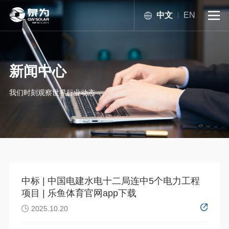
中文
EN

新闻中心
我们时刻观察世界行业动态
中标 | 中国电建水电十二局连中5个电力工程
项目 | 乐鱼体育官网app下载
2025.10.20
