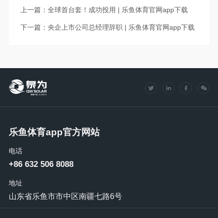
上一篇：全球首台套！成功投用 | 乐鱼体育官网app下载
下一篇：央企上市公司总经理辞职 | 乐鱼体育官网app下载
乐鱼体育app官方网站
电话
+86 632 506 8088
地址
山东省乐鱼市市中区南疆七路6号