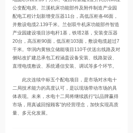
公变配电房。兰溪机床功能部件及附件制造产业园
配电工程计划新增变压器11台，高低压柜各46面，
并敷设电缆2.139千米。兰创双牛机床功能部件智造
产业园建设项目涉电杆1基，铁塔2基，安装变压器
20台，高压柜90面，低压柜103面，敷设电缆超过7
千米。华润内黄独立储能项目110千伏送出线路及对
侧站改扩建总承包工程涵盖设备安装、线路架设、
直埋电缆敷设、系统通信安装、调试等多个环节。
此次连续中标五个配电项目，是市场对水电十
二局技术能力的高度认可，是以现场带动市场的具
体表现。未来，水电十二局将继续践行“以品牌赢得
市场，用真诚回报顾客”的经营理念，加快实现高质
量、多元化发展。