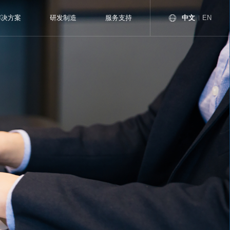
中文
解决方案
研发制造
服务支持
EN