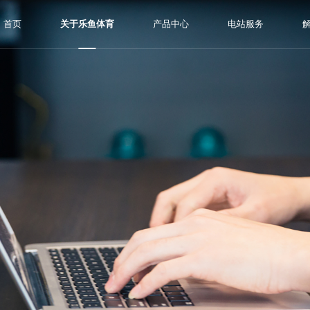
首页
关于乐鱼体育
产品中心
电站服务