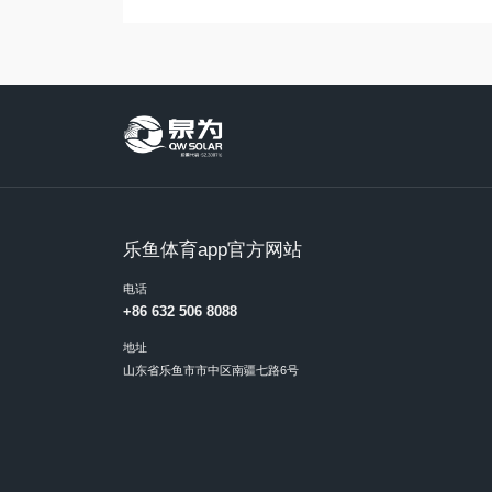
乐鱼体育app官方网站
电话
+86 632 506 8088
地址
山东省乐鱼市市中区南疆七路6号