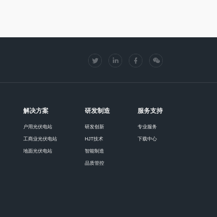
解决方案
研发制造
服务支持
户用光伏电站
研发创新
专业服务
工商业光伏电站
HJT技术
下载中心
地面光伏电站
智能制造
品质管控