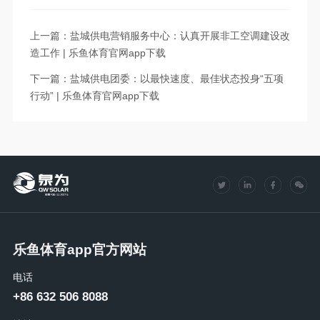
上一篇：盐城供电营销服务中心：认真开展非工空调建设改
造工作 | 乐鱼体育官网app下载
下一篇：盐城供电团委：以最快速度、最佳状态投身“五项
行动” | 乐鱼体育官网app下载
乐鱼体育app官方网站
电话
+86 632 506 8088