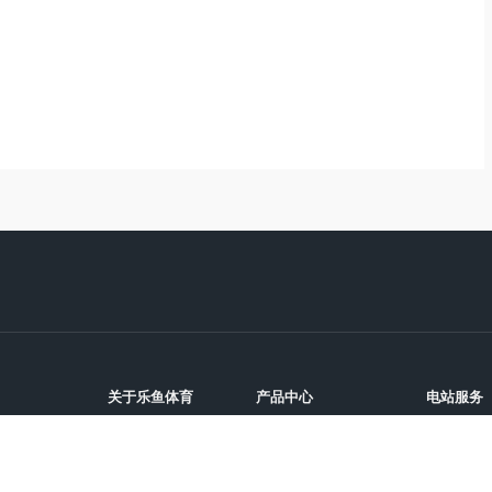
关于乐鱼体育
产品中心
电站服务
企业简介
泉耀HJT组件
项目开发
社会责任
泉系列高效PERC组件
项目融资
新闻中心
泉系列高效电池片
项目设计