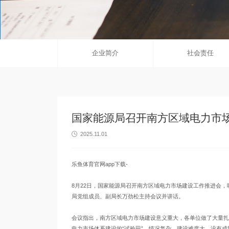
企业简介
社会责任
国家能源局召开南方区域电力市场建
2025.11.01

乐鱼体育官网app下载-
8月22日，国家能源局召开南方区域电力市场建设工作推进会
局党组成员、副局长万劲松主持会议并讲话。
会议指出，南方区域电力市场建设意义重大，各单位做了大量扎
电力市场体系建设的“试验田”，情况复杂，建设难度大，没有