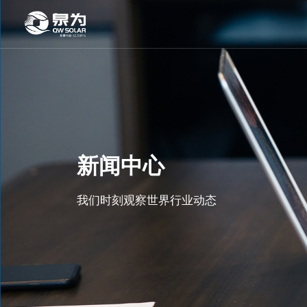
新闻中心
我们时刻观察世界行业动态