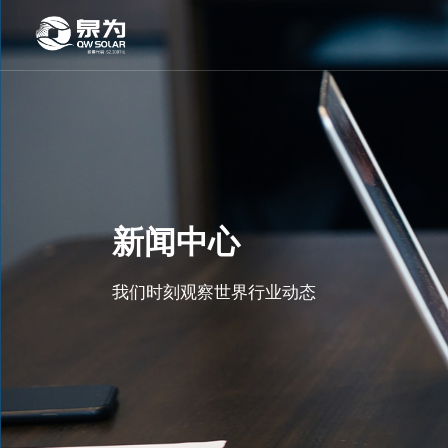
新闻中心
我们时刻观察世界行业动态