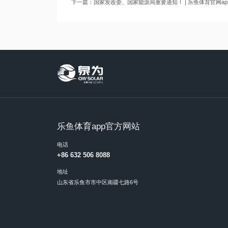
下一篇：国家发改委、国家能源局重要通知！ | 乐鱼体育官网ap
乐鱼体育app官方网站
电话
+86 632 506 8088
地址
山东省乐鱼市市中区南疆七路6号