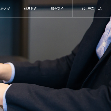
中文
解决方案
研发制造
服务支持
EN