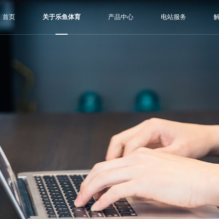
首页
关于乐鱼体育
产品中心
电站服务