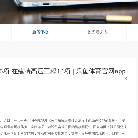
新闻中心
投资者关系
 在建特高压工程14项 | 乐鱼体育官网app
近日，中共中央、国务院印发《关于加快经济社会发展全面绿色转型的意见》，提
输电通道在规模能力、空间布局、建设节奏等方面的衔接协同”。国家电网有限公司坚决
优化完善骨干网架结构，推动电网高质量发展，支撑和服务中国式现代化。目前，公