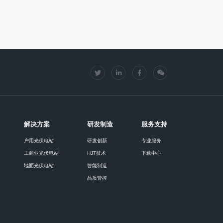
解决方案
研发制造
服务支持
户用光伏电站
研发创新
专业服务
工商业光伏电站
HJT技术
下载中心
地面光伏电站
智能制造
品质管控