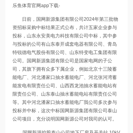
乐鱼体育官网app下载-
日前，国网新源集团有限公司2024年第三批物
资招标采购中标结果正式公布，共计五家企业参与
投标，山东永安美电力科技有限公司中标，其中参
与投标的公司有山东泰开成套电器有限公司、青岛
特锐德电气股份有限公司、山东特变电工集团有限
公司。国网新源集团有限公司是国家电网的子公
司，其旗下拥有众多下属企业，例如北京十三陵蓄
能电厂、河北潘家口抽水蓄能电厂、河北张河湾蓄
能发电有限责任公司、山西西龙池抽水蓄能电站有
限责任公司、山东泰山抽水蓄能电站有限责任公司
等。其中河北潘家口抽水蓄能电厂我公司多次参与
投标并中标，这次中标国网新源集团有限公司泰山
公司项目，充分说明国网新源公司对我司的认可。
国网新源控股泰山公司地下厂房及开关站 10kV