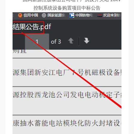
控制系统设备购置项目中标公告