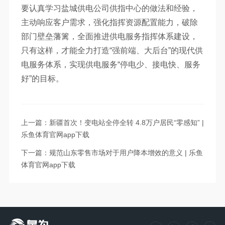
要认真学习盐城供电公司供指中心的做法和经验，
主动响应客户需求，强化指挥资源配置能力，破除
部门壁垒藩篱，全面推进供电服务指挥体系建设，
只有这样，才能全力打造“强前端、大后台”的现代供
电服务体系，实现供电服务“停电少、接电快、服务
好”的目标。
上一篇：新疆首次！变电站全停全转 4.8万户居民“零感知” |
乐鱼体育官网app下载
下一篇：规范山东零售市场对于用户降本增效的意义 | 乐鱼
体育官网app下载