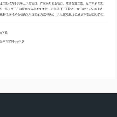
场址二期45万千瓦海上风电项目、广东揭阳前詹项目、江西分宜二期、辽宁阜新四期、
程等一批项目正在加快落实各项准备条件，力争早日开工投产。大江南北，绿潮涌动。
投持续保持绿色领先发展优势的力度和决心，为国家电投绿色发展积蓄起强劲势能。
pp下载
鱼体育官网app下载