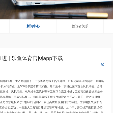
新闻中心
投资者关系
 | 乐鱼体育官网app下载
 投产规模同比翻一番八月骄阳下，广东粤西海域上热气升腾。广东公司湛江徐闻海上风电场
米吊机回转作业，近500名参建者挥汗如雨。开工至今，项目已完成首台风机吊装、全部
缆敷设、风机吊装、电气设备系统联调等工作正在高效推进，工程项目建设进度条全
风光基地、高效清洁煤电、水电等领域工程项目建设多点开花，开工、投产捷报频
正是国家电投聚焦“均衡增长战略”，实现高质量发展的有力实践。国家电投战发部表
工作全面启动，一批重大工程项目建设稳妥有序推进。上半年，开工投产规模超1300
新质生产力加快形成核、风、光、储、氢，是国家电投战略性新兴产业发展主战场。聚