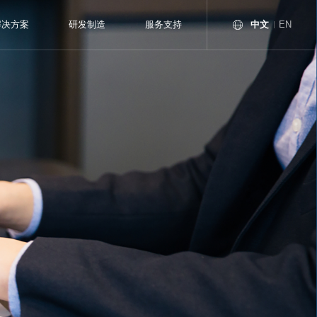
中文
解决方案
研发制造
服务支持
EN