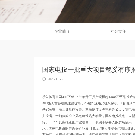
企业简介
社会责任
国家电投一批重大项目稳妥有序推进
2025.11.22

乐鱼体育官网app下载-上半年开工投产规模超1300万千瓦
300兆瓦增容项目建设现场，26艘作业船只往来穿梭，1台百
基础沉桩、海上升压站安装、主海缆敷设等里程碑节点，集电海
力拉满。一如徐闻海上风电建设热火朝天，国家电投核电、大型
传。一个个扎实推进的产业项目，一项项丰硕喜人的发展成果，
示，国家电投战略性新兴产业及“十四五”重大能源保供项目建设
万千瓦，投产规模同比翻一番。战略性新兴产业项目上新不断 