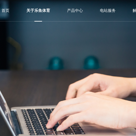
首页
关于乐鱼体育
产品中心
电站服务