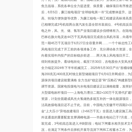
焦主战场，系统各单位全力提进度、保质量，确保项目有序推进
后，8月5日，廉江核电项目“全球核电第一吊”完成整体提升
高、转场方便快捷等优势，为廉江核电一期工程建设高标准高质量
已相继完成3号机组两台蒸汽发生器全部吊装就位、4号机组反应堆
电之外，风、光、储、氢等产业项目建设步伐铿锵有力。在陆地
巴林右旗火电灵改44万千瓦风电项目完成首台风机吊装，向着
范一期45万千瓦项目于6月27日全容量并网……一个个标志性
风电项目完成了开工前的各项准备工作，充分调动各方资源，全
向着实现年内投产的目标稳步前进……两大海上风电项目开工、
得到有效提升。看绿电转化，截至7月30日，吉电股份大安风光
全力锚定2024年下半年机械完工，2025年5月30日产出“
海200兆瓦/400兆瓦时独立新型储能项目于6月6日并网成
源保供项目建设能量满格 全力当好“稳定器”和“压舱石”构建
调节资源。国家电投煤电与水电项目建设正以满格能量，发挥好“
大型煤电标杆项目——上海电力漕泾二期2×100万千瓦替代扩
资源，计划全面建成风光火氢储热多能互补的一体化能源项目，2
洁高效煤电项目还不止于此。目前，中国电力安徽平圩四期2×1
金“上大压小”异地改建项目（2×66万千瓦）全面进入建设施工高
外送通道的重要配套支撑调峰电源——羊曲水电站已于7月底，
装完成，3号机组总装进入冲刺阶段；电站下闸蓄水相关技术文
况，在满足下闸条件后择机开展导流洞下闸和工程蓄水工作，为