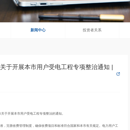
新闻中心
投资者关系
布关于开展本市用户受电工程专项整治通知 |
发布关于开展本市用户受电工程专项整治的通知。
准，完善收费管理制度，确保收费项目和标准符合国家和本市有关规定。电力用户工