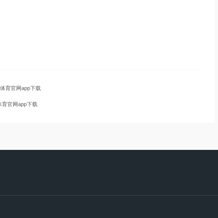
体育官网app下载
体育官网app下载