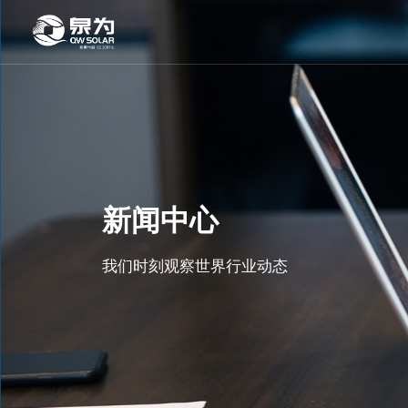
新闻中心
我们时刻观察世界行业动态