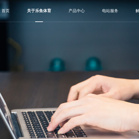
首页
关于乐鱼体育
产品中心
电站服务