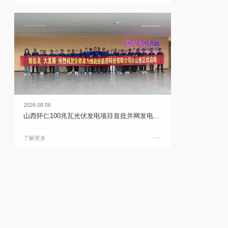
2026.08.06
山西怀仁100兆瓦光伏发电项目首批并网发电 | 乐鱼体育官网app下载
了解更多