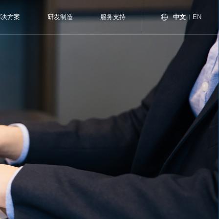
中文
解决方案
研发制造
服务支持
EN