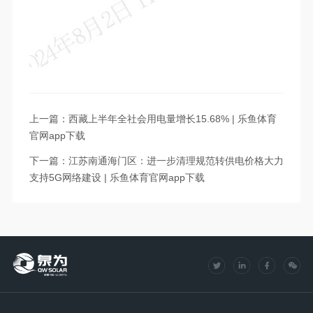
上一篇：西藏上半年全社会用电量增长15.68% | 乐鱼体育
官网app下载
下一篇：江苏南通海门区：进一步清理规范转供电价格大力
支持5G网络建设 | 乐鱼体育官网app下载