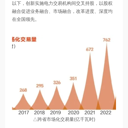
以下，创新实施电力交易机构间交叉持股，以股权
融合促进业务融合、市场融合，改革进度、深度均
在全国领先。
△跨省市场化交易量(亿千瓦时)