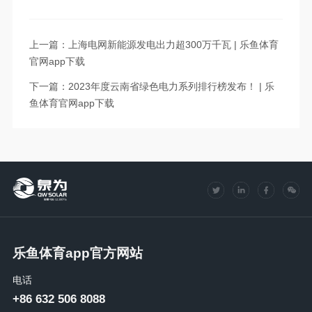
上一篇：上海电网新能源发电出力超300万千瓦 | 乐鱼体育
官网app下载
下一篇：2023年度云南省绿色电力系列排行榜发布！ | 乐
鱼体育官网app下载
乐鱼体育app官方网站
电话
+86 632 506 8088