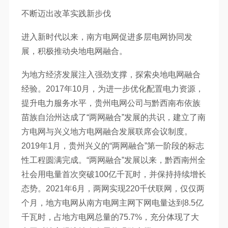
不断迈出改革实践新步伐
进入新时代以来，南方电网促进多层电网协同发
展，积极推动央地电网融合。
为地方经济发展注入强劲支撑，探索央地电网融合
经验。2017年10月，为进一步优化配置电力资源，
提升电力服务水平，贵州电网公司与黔西南布依族
苗族自治州达成了“两网融合”发展的共识，建立了南
方电网与兴义地方电网融合发展联席会议制度。
2019年1月，贵州兴义的“两网融合”第一阶段的标志
性工程圆满完成。“两网融合”发展以来，黔西南州全
社会用电量首次突破100亿千瓦时，并保持持续增长
态势。2021年6月，两网实现220千伏联网，仅仅两
个月，地方电网从南方电网主网下网电量达到8.5亿
千瓦时，占地方电网总量的75.7%，充分体现了大