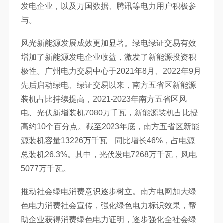
发电企业，以及万国数据、腾讯等电力用户积极参
与。
风光新能源发展成效更加显著。绿电绿证交易有效
增加了新能源发电企业收益，激发了新能源投资积
极性。广州电力交易中心于2021年8月、2022年9月
先后启动绿电、绿证交易以来，南方五省区新能源
装机占比持续提高，2021-2023年南方五省区风
电、光伏新增装机7080万千瓦，新能源装机占比提
高约10个百分点。截至2023年底，南方五省区新能
源装机容量13226万千瓦，同比增长46%，占电源
总装机26.3%。其中，光伏发电7268万千瓦，风电
5077万千瓦。
推动社会绿电消费意识逐步树立。南方电网加大绿
色电力消费社会宣传，强化绿色电力标识效果，帮
助企业获得消费绿色电力证明，逐步强化全社会绿