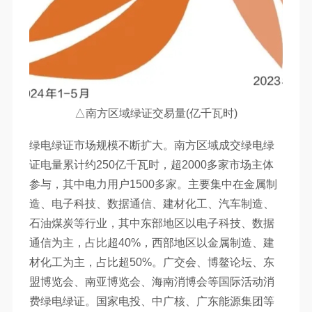
△南方区域绿证交易量(亿千瓦时)
绿电绿证市场规模不断扩大。南方区域成交绿电绿
证电量累计约250亿千瓦时，超2000多家市场主体
参与，其中电力用户1500多家。主要集中在金属制
造、电子科技、数据通信、建材化工、汽车制造、
石油煤炭等行业，其中东部地区以电子科技、数据
通信为主，占比超40%，西部地区以金属制造、建
材化工为主，占比超50%。广交会、博鳌论坛、东
盟博览会、南亚博览会、海南消博会等国际活动消
费绿电绿证。国家电投、中广核、广东能源集团等