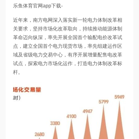
乐鱼体育官网app下载-
近年来，南方电网深入落实新一轮电力体制改革相
关要求，坚持市场化改革取向，持续推动能源体制
革命迈向纵深，率先开展全国首个输配电价改革试
点，建立全国首个电力现货市场，率先组建运作区
域及省级电力交易中心，有序开展增量配售电改革
试点，探索电力市场化运作，打造电力体制改革标
杆。