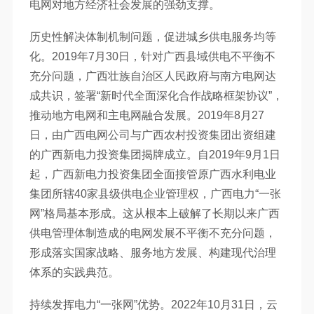
电网对地方经济社会发展的强劲支撑。
历史性解决体制机制问题，促进城乡供电服务均等
化。2019年7月30日，针对广西县域供电不平衡不
充分问题，广西壮族自治区人民政府与南方电网达
成共识，签署“新时代全面深化合作战略框架协议”，
推动地方电网和主电网融合发展。2019年8月27
日，由广西电网公司与广西农村投资集团出资组建
的广西新电力投资集团揭牌成立。自2019年9月1日
起，广西新电力投资集团全面接管原广西水利电业
集团所辖40家县级供电企业管理权，广西电力“一张
网”格局基本形成。这从根本上破解了长期以来广西
供电管理体制造成的电网发展不平衡不充分问题，
形成落实国家战略、服务地方发展、构建现代治理
体系的实践典范。
持续发挥电力“一张网”优势。2022年10月31日，云