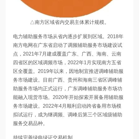
△南方区域省内交易主体累计规模。
电力辅助服务市场从省内逐步扩展到区域。2018年
南方电网在广东省启动了调频辅助服务市场建设试
点，2021年7月建成覆盖广东、广西、海南、云南
四省区的区域调频市场，2022年1月实现南方五省
区全覆盖。2019年以来，因地制宜推进调峰辅助服
务市场建设。目前广西、贵州和海南三省区调峰辅
助服务市场均正式运行，广东调峰辅助服务市场功
能融入现货市场。2020年开始探索开展备用辅助服
务市场建设。2022年4月顺利启动跨省备用市场模
拟试运行，成为继调频、调峰后第三个区域级辅助
服务交易品种。
持续完善绿电绿证交易机制