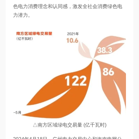
色电力消费理念和认同感，激发全社会消费绿色电
力潜力。
△南方区域绿电交易量 (亿千瓦时)