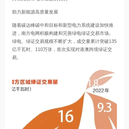
助力新能源高质量发展
随着碳达峰碳中和目标和新型电力系统建设加快推
进，南方电网积极构建和完善绿电绿证交易市场。
绿电、绿证交易规模不断扩大，成交量累计突破135
亿千瓦时、110万张，首次实现对港澳跨境绿证交
易。