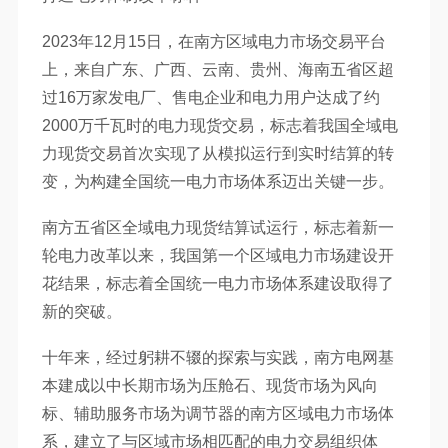
2023年12月15日，在南方区域电力市场交易平台
上，来自广东、广西、云南、贵州、海南五省区超
过16万家发电厂、售电企业和电力用户达成了约
2000万千瓦时的电力现货交易，标志着我国全域电
力现货交易首次实现了从模拟运行到实时结算的转
变，为构建全国统一电力市场体系迈出关键一步。
南方五省区全域电力现货结算试运行，标志着新一
轮电力改革以来，我国第一个区域电力市场建设开
花结果，标志着全国统一电力市场体系建设取得了
新的突破。
十年来，经过躬耕不辍的探索与实践，南方电网基
本建成以中长期市场为压舱石、现货市场为风向
标、辅助服务市场为调节器的南方区域电力市场体
系，建立了与区域市场相匹配的电力交易组织体