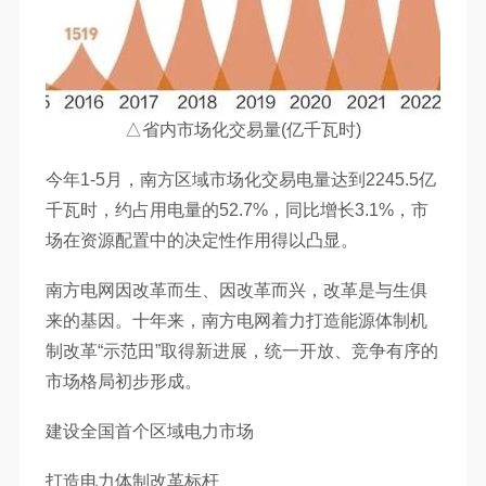
△省内市场化交易量(亿千瓦时)
今年1-5月，南方区域市场化交易电量达到2245.5亿
千瓦时，约占用电量的52.7%，同比增长3.1%，市
场在资源配置中的决定性作用得以凸显。
南方电网因改革而生、因改革而兴，改革是与生俱
来的基因。十年来，南方电网着力打造能源体制机
制改革“示范田”取得新进展，统一开放、竞争有序的
市场格局初步形成。
建设全国首个区域电力市场
打造电力体制改革标杆