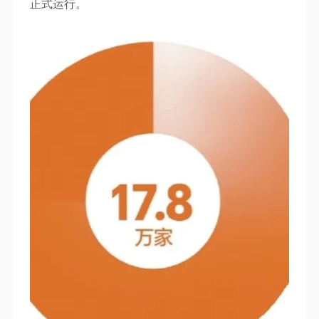
正式运行。