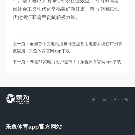
个。该工程巨大的综合经济社会效益，将为加快建
设社会主义现代化幸福美好新甘肃、谱写中国式现
代化浙江新篇章贡献积极力量。
上一篇：全国首个变电站用氢能直流备用电源系统在广州试
点应用 | 乐鱼体育官网app下载
下一篇：湖北21家电力用户退市！ | 乐鱼体育官网app下载
乐鱼体育app官方网站