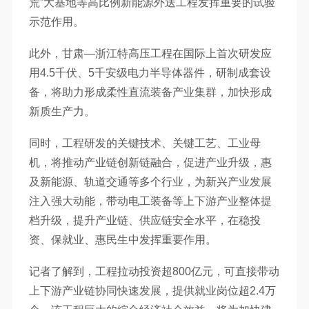
荒”大基地等高比例新能源外送工程发挥重要的试验
示范作用。
此外，甘肃—浙江特高压工程在国际上首次研发应
用4.5千伏、5千安级电力半导体器件，研制成套设
备，将助力形成柔性直流装备产业集群，加快形成
新质生产力。
同时，工程研发的关键技术、关键工艺、工业母
机，将推动产业链创新链融合，促进产业升级，惠
及新能源、轨道交通等多个行业，为新兴产业发展
注入强大动能，带动电工装备等上下游产业整体提
档升级，提升产业链、供应链安全水平，在稳投
资、保就业、惠民生中发挥重要作用。
记者了解到，工程拉动投资超800亿元，可直接带动
上下游产业链协同快速发展，提供就业岗位超2.4万