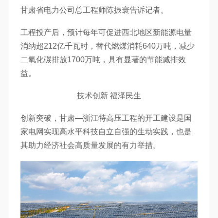
甘肃省电力公司总工程师陈振寰告诉记者。
工程投产后，预计每年可促进西北地区新能源电量
消纳超212亿千瓦时，替代燃煤消耗640万吨，减少
二氧化碳排放1700万吨，具有显著的节能减排效
益。
技术创新 福泽民生
创新突破，甘肃—浙江特高压工程的开工建设是国
家电网实现高水平科技自立自强的生动实践，也是
其助力经济社会高质量发展的有力举措。