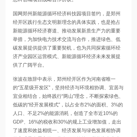
国网郑州新能源循环经济科技园项目签约，是郑州
经开区践行生态文明新理念的具体实践，也是抢占
新能源循环经济赛道、推动发展新质生产力的重要
举措，为加快电力技术交流与合作，推进绿色、低
碳发展提供提供了重要契机，也为共同探索循环经
济产业园区运营模式、新能源循环经济未来发展提
供了广阔平台。
张波在致辞中表示，郑州经开区作为河南省唯一
的“五星级开发区”，坚持经济与环境相协调、宜居与
宜业相结合，始终践行“两山”理念，不断探索绿色、
低碳的“经开发展模式”，以占全市2%的面积、3%的
人口、不足2%的能源消耗，创造了全市近10%的
GDP、16%的税收和30%的规上工业增加值，走出
了速度和效益相统一、经济发展与绿色发展相协调