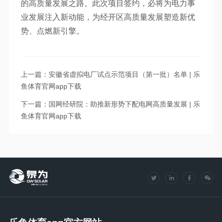
的高质量发展之路。此次项目签约，必将为电力事
业发展注入新动能，为经开区高质量发展塑造新优
势、点燃新引擎。
上一篇：安徽省虚拟电厂试点示范项目（第一批）名单 | 乐
鱼体育官网app下载
下一篇：国网经研院：助推新形势下配电网高质量发展 | 乐
鱼体育官网app下载