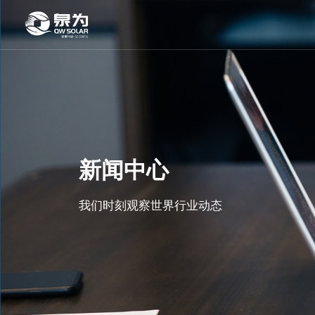
新闻中心
我们时刻观察世界行业动态