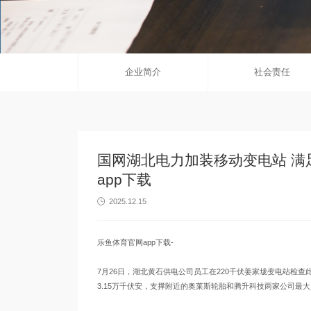
企业简介
社会责任
国网湖北电力加装移动变电站 满
app下载
2025.12.15

乐鱼体育官网app下载-
7月26日，湖北黄石供电公司员工在220千伏姜家垅变电站检查
3.15万千伏安，支撑附近的奥莱斯轮胎和腾升科技两家公司最大