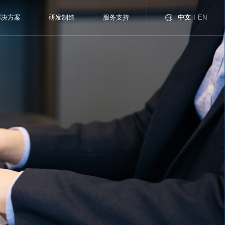
中文
解决方案
研发制造
服务支持
EN