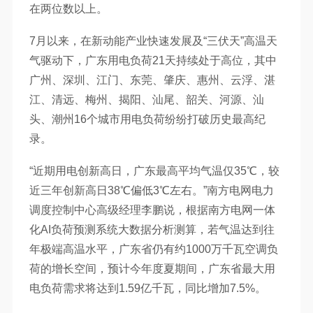
在两位数以上。
7月以来，在新动能产业快速发展及“三伏天”高温天
气驱动下，广东用电负荷21天持续处于高位，其中
广州、深圳、江门、东莞、肇庆、惠州、云浮、湛
江、清远、梅州、揭阳、汕尾、韶关、河源、汕
头、潮州16个城市用电负荷纷纷打破历史最高纪
录。
“近期用电创新高日，广东最高平均气温仅35℃，较
近三年创新高日38℃偏低3℃左右。”南方电网电力
调度控制中心高级经理李鹏说，根据南方电网一体
化AI负荷预测系统大数据分析测算，若气温达到往
年极端高温水平，广东省仍有约1000万千瓦空调负
荷的增长空间，预计今年度夏期间，广东省最大用
电负荷需求将达到1.59亿千瓦，同比增加7.5%。