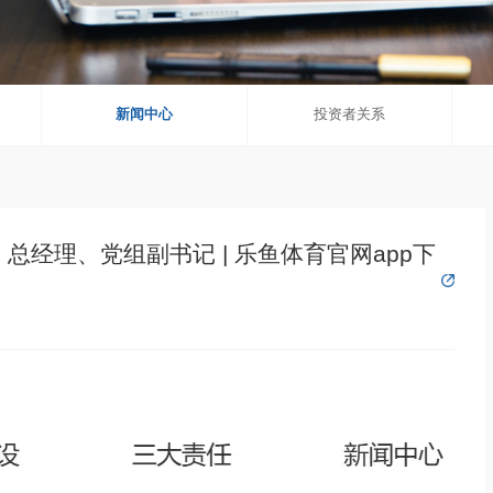
新闻中心
投资者关系
经理、党组副书记 | 乐鱼体育官网app下