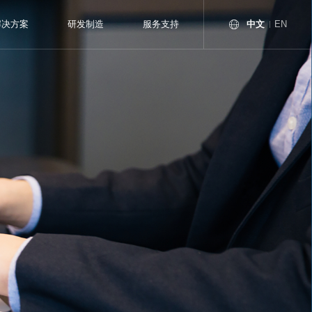
中文
解决方案
研发制造
服务支持
EN