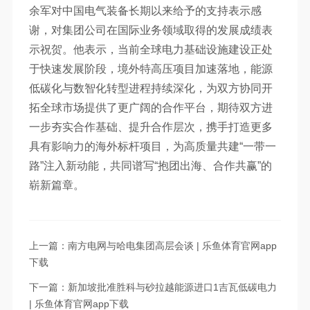
余军对中国电气装备长期以来给予的支持表示感
谢，对集团公司在国际业务领域取得的发展成绩表
示祝贺。他表示，当前全球电力基础设施建设正处
于快速发展阶段，境外特高压项目加速落地，能源
低碳化与数智化转型进程持续深化，为双方协同开
拓全球市场提供了更广阔的合作平台，期待双方进
一步夯实合作基础、提升合作层次，携手打造更多
具有影响力的海外标杆项目，为高质量共建“一带一
路”注入新动能，共同谱写“抱团出海、合作共赢”的
崭新篇章。
上一篇：南方电网与哈电集团高层会谈 | 乐鱼体育官网app
下载
下一篇：新加坡批准胜科与砂拉越能源进口1吉瓦低碳电力
| 乐鱼体育官网app下载