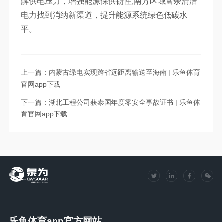
解供电压力，增强能源保供韧性;南方区域富余清洁
电力找到消纳新渠道，提升能源系统绿色低碳水
平。
上一篇：内蒙古绿电实现跨省远距离输送至海南 | 乐鱼体育
官网app下载
下一篇：湖北工程公司获泰国年度零安全事故证书 | 乐鱼体
育官网app下载
乐鱼体育app官方网站