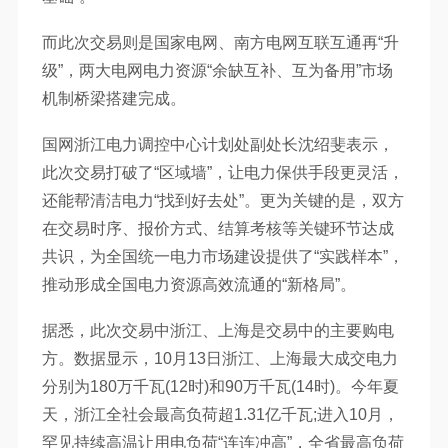
而此次交易则是国家电网、南方电网互联互通再“升
级”，两大电网电力资源“余缺互补、互为备用”市场
机制桥梁搭建完成。
国网浙江电力调控中心计划处副处长沈绍斐表示，
此次交易打破了“区域墙”，让电力保供手段更灵活，
还能帮清洁电力“找到好去处”。更为关键的是，双方
在交易时序、报价方式、结算考核等关键环节达成
共识，为全国统一电力市场建设提供了“实践样本”，
推动形成全国电力资源高效流通的“新格局”。
据悉，此次交易中浙江、上海是交易中的主要购电
方。数据显示，10月13日浙江、上海最大成交电力
分别为180万千瓦(12时)和90万千瓦(14时)。今年夏
天，浙江全社会最高负荷超1.31亿千瓦;进入10月，
罕见持续高温让用电负荷“连连冲高”，全省最高负荷