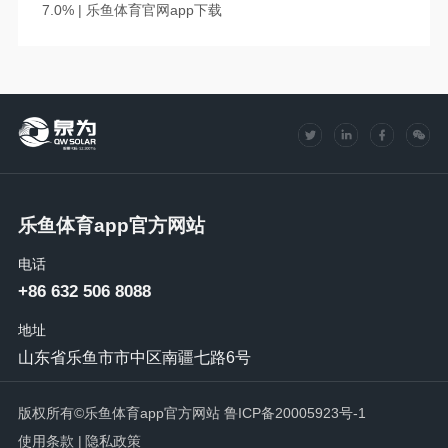
7.0% | 乐鱼体育官网app下载
乐鱼体育app官方网站
电话
+86 632 506 8088
地址
山东省乐鱼市市中区南疆七路6号
版权所有©乐鱼体育app官方网站
鲁ICP备20005923号-1
使用条款
|
隐私政策