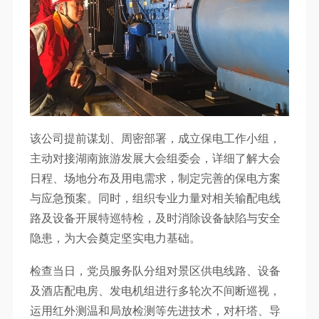
该公司提前谋划、周密部署，成立保电工作小组，
主动对接湖南旅游发展大会组委会，详细了解大会
日程、场地分布及用电需求，制定完善的保电方案
与应急预案。同时，组织专业力量对相关输配电线
路及设备开展特巡特检，及时消除设备缺陷与安全
隐患，为大会奠定坚实电力基础。
检查当日，党员服务队分组对景区供电线路、设备
及酒店配电房、发电机组进行多轮次不间断巡视，
运用红外测温和局放检测等先进技术，对杆塔、导