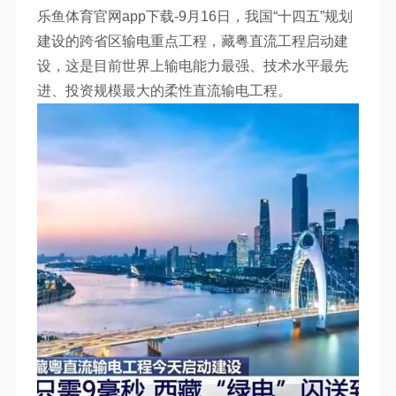
乐鱼体育官网app下载-9月16日，我国“十四五”规划
建设的跨省区输电重点工程，藏粤直流工程启动建
设，这是目前世界上输电能力最强、技术水平最先
进、投资规模最大的柔性直流输电工程。