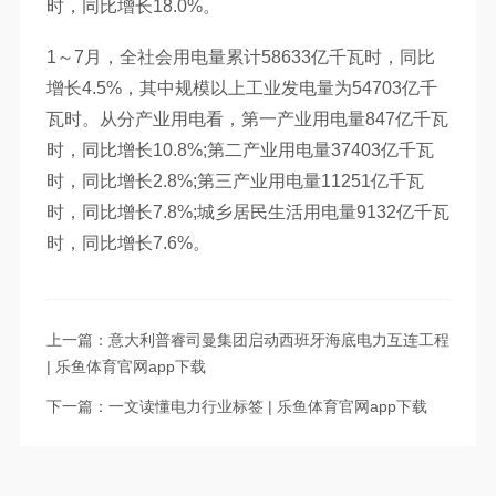
时，同比增长18.0%。
1～7月，全社会用电量累计58633亿千瓦时，同比
增长4.5%，其中规模以上工业发电量为54703亿千
瓦时。从分产业用电看，第一产业用电量847亿千瓦
时，同比增长10.8%;第二产业用电量37403亿千瓦
时，同比增长2.8%;第三产业用电量11251亿千瓦
时，同比增长7.8%;城乡居民生活用电量9132亿千瓦
时，同比增长7.6%。
上一篇：意大利普睿司曼集团启动西班牙海底电力互连工程
| 乐鱼体育官网app下载
下一篇：一文读懂电力行业标签 | 乐鱼体育官网app下载