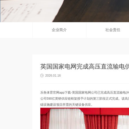
企业简介
社会责任
英国国家电网完成高压直流输电供应
2026.01.16

乐鱼体育官网app下载-英国国家电网公司已完成高压直流输电(
公司590亿英镑供应链框架授予计划的第三阶段正式完成。该高
础设施建设项目所需的关键设备供应。