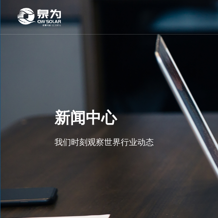
新闻中心
我们时刻观察世界行业动态