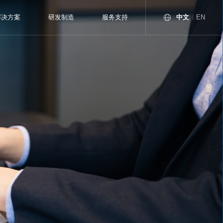
中文
解决方案
研发制造
服务支持
EN