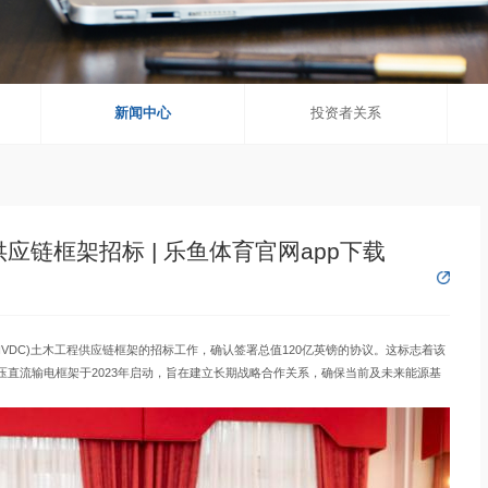
新闻中心
投资者关系
链框架招标 | 乐鱼体育官网app下载
HVDC)土木工程供应链框架的招标工作，确认签署总值120亿英镑的协议。这标志着该
压直流输电框架于2023年启动，旨在建立长期战略合作关系，确保当前及未来能源基