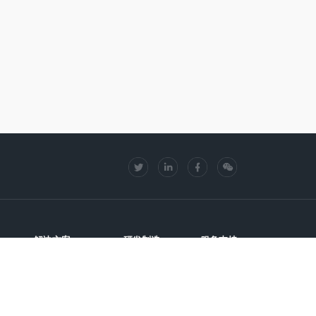
解决方案
研发制造
服务支持
户用光伏电站
研发创新
专业服务
工商业光伏电站
HJT技术
下载中心
地面光伏电站
智能制造