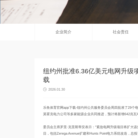
企业简介
社会责任
纽约州批准6.36亿美元电网升级项
载
2026.01.30

乐鱼体育官网app下载-纽约州公共服务委员会周四批准了29个
莫霍克电力公司等多家能源企业共同推进，预计将新增642兆瓦
委员会主席罗里·克里斯蒂安表示："紧急电网升级项目将扩大
目，包括Zerega Avenue扩建和Hunts Point电力系统改造，