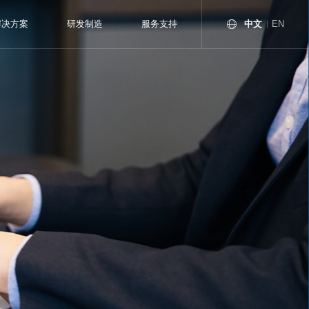
中文
解决方案
研发制造
服务支持
EN