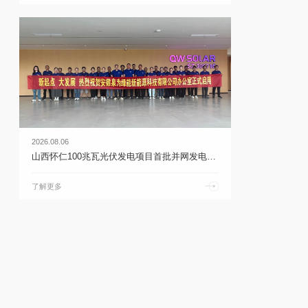
2026.08.06
山西怀仁100兆瓦光伏发电项目首批并网发电 | 乐鱼体育官网app下载
了解更多