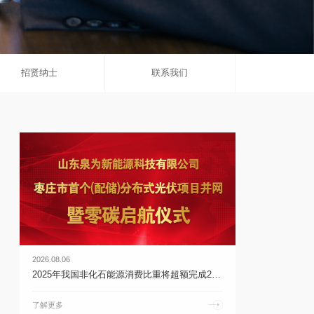
招贤纳士
联系我们
2026.08.06
2025年我国非化石能源消费比重将超额完成20%的目标任务 | 乐鱼体育官网app下载
了解更多