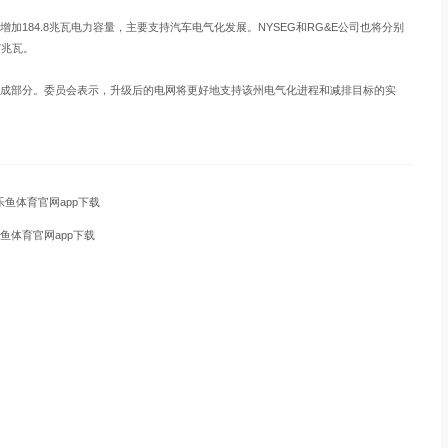
增加184.8兆瓦电力容量，主要支持汽车电气化发展。NYSEG和RG&E公司也将分别
7兆瓦。
成部分。委员会表示，升级后的电网将更好地支持该州电气化进程和减排目标的实
乐鱼体育官网app下载
鱼体育官网app下载