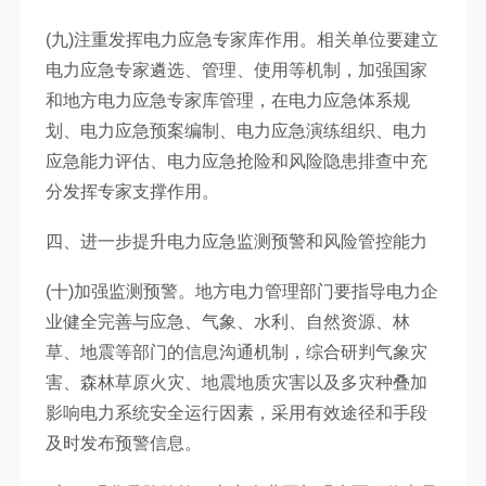
(九)注重发挥电力应急专家库作用。相关单位要建立
电力应急专家遴选、管理、使用等机制，加强国家
和地方电力应急专家库管理，在电力应急体系规
划、电力应急预案编制、电力应急演练组织、电力
应急能力评估、电力应急抢险和风险隐患排查中充
分发挥专家支撑作用。
四、进一步提升电力应急监测预警和风险管控能力
(十)加强监测预警。地方电力管理部门要指导电力企
业健全完善与应急、气象、水利、自然资源、林
草、地震等部门的信息沟通机制，综合研判气象灾
害、森林草原火灾、地震地质灾害以及多灾种叠加
影响电力系统安全运行因素，采用有效途径和手段
及时发布预警信息。