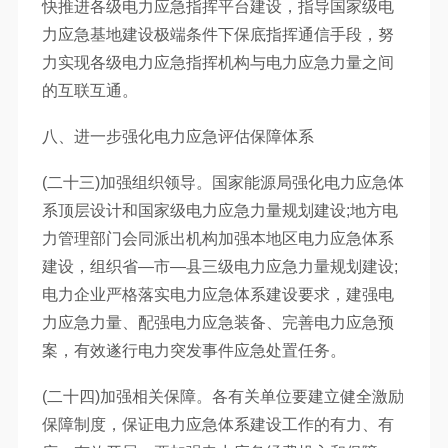
快推进各级电力应急指挥平台建设，指导国家级电
力应急基地建设极端条件下保底指挥通信手段，努
力实现各级电力应急指挥机构与电力应急力量之间
的互联互通。
八、进一步强化电力应急评估保障体系
(二十三)加强组织领导。国家能源局强化电力应急体
系顶层设计和国家级电力应急力量规划建设;地方电
力管理部门会同派出机构加强本地区电力应急体系
建设，组织省—市—县三级电力应急力量规划建设;
电力企业严格落实电力应急体系建设要求，建强电
力应急力量、配强电力应急装备、完善电力应急预
案，有效遂行电力突发事件应急处置任务。
(二十四)加强相关保障。各有关单位要建立健全激励
保障制度，保证电力应急体系建设工作的有力、有