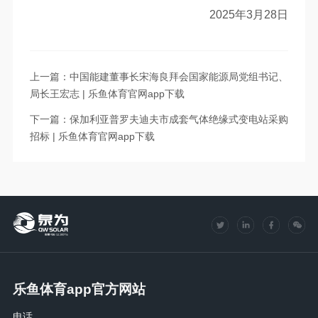
2025年3月28日
上一篇：中国能建董事长宋海良拜会国家能源局党组书记、
局长王宏志 | 乐鱼体育官网app下载
下一篇：保加利亚普罗夫迪夫市成套气体绝缘式变电站采购
招标 | 乐鱼体育官网app下载
乐鱼体育app官方网站
电话