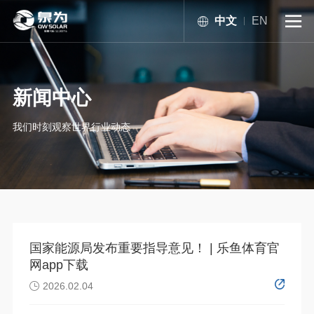
中文
EN

新闻中心
我们时刻观察世界行业动态
国家能源局发布重要指导意见！ | 乐鱼体育官
网app下载
2026.02.04
