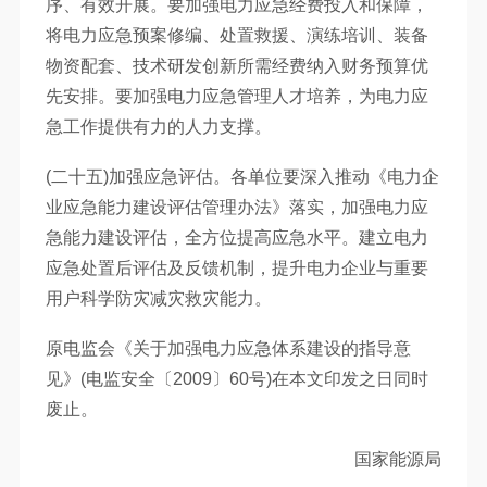
序、有效开展。要加强电力应急经费投入和保障，
将电力应急预案修编、处置救援、演练培训、装备
物资配套、技术研发创新所需经费纳入财务预算优
先安排。要加强电力应急管理人才培养，为电力应
急工作提供有力的人力支撑。
(二十五)加强应急评估。各单位要深入推动《电力企
业应急能力建设评估管理办法》落实，加强电力应
急能力建设评估，全方位提高应急水平。建立电力
应急处置后评估及反馈机制，提升电力企业与重要
用户科学防灾减灾救灾能力。
原电监会《关于加强电力应急体系建设的指导意
见》(电监安全〔2009〕60号)在本文印发之日同时
废止。
国家能源局