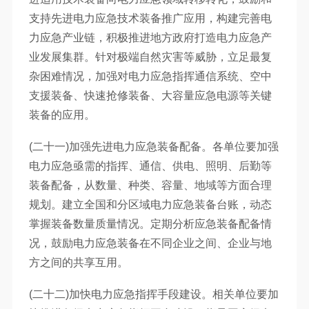
支持先进电力应急技术装备推广应用，构建完善电
力应急产业链，积极推进地方政府打造电力应急产
业发展集群。针对极端自然灾害等威胁，立足最复
杂困难情况，加强对电力应急指挥通信系统、空中
支援装备、快速抢修装备、大容量应急电源等关键
装备的应用。
(二十一)加强先进电力应急装备配备。各单位要加强
电力应急亟需的指挥、通信、供电、照明、后勤等
装备配备，从数量、种类、容量、地域等方面合理
规划。建立全国和分区域电力应急装备台账，动态
掌握装备数量质量情况。定期分析应急装备配备情
况，鼓励电力应急装备在不同企业之间、企业与地
方之间的共享互用。
(二十二)加快电力应急指挥手段建设。相关单位要加