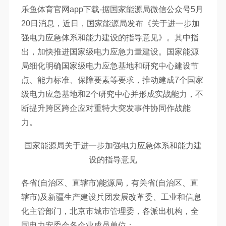
乐鱼体育官网app下载-据国家能源局微信公众号5月
20日消息，近日，国家能源局发布《关于进一步加
强电力应急体系和能力建设的指导意见》。其中指
出，加快推进国家级电力应急力量建设。国家能源
局细化明确国家级电力应急基地和研究中心建设节
点、能力标准、保障要素等要求，推动建成7个国家
级电力应急基地和2个研究中心并形成实战能力，不
断提升跨区跨企应对重特大突发事件协同作战能
力。
国家能源局关于进一步加强电力应急体系和能力建
设的指导意见
各省(自治区、直辖市)能源局，有关省(自治区、直
辖市)及新疆生产建设兵团发展改革委、工业和信息
化主管部门，北京市城市管理委，各派出机构，全
国电力安委会各企业成员单位：