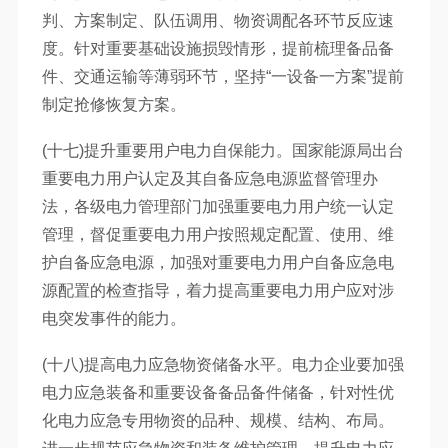
判、方案制定、队伍调用、物资调配各环节反应速
度。针对重要基础设施损毁情形，提前梳理备品备
件、交通运输等薄弱环节，坚持“一设备一方案”提前
制定抢修恢复方案。
(十七)提升重要用户电力自保能力。国家能源局出台
重要电力用户认定及其自备应急电源监督管理办
法，各级电力管理部门加强重要电力用户统一认定
管理，督促重要电力用户按照规定配置、使用、维
护自备应急电源，加强对重要电力用户自备应急电
源配置的检查指导，着力提高重要电力用户应对涉
电突发事件的能力。
(十八)提高电力应急物资储备水平。电力企业要加强
电力应急装备和重要设备备品备件储备，针对性优
化电力应急专用物资的品种、规模、结构、布局。