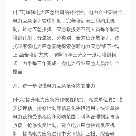
(十五)加强电力应急培训的针对性。电力企业要健全
电力应急培训管理制度，完善培训激励和约束机
制。针对应急指挥、应急救援等不同人员每年制定
培训计划，分层次、分类别、全方位开展培训。依
托国家级电力应急基地探索创新电力应急“线下+线
上”融合培训方式，按照每年三分之一滚动培训模
式，力争每三年完成一次电力行业应急人员培训全
覆盖。
六、进一步增强电力应急抢修恢复能力
(十六)提升电力应急抢修恢复能力。相关单位要加强
灾损评估、抢修计划等信息化手段运用，快速掌握
电力设施受损程度和影响范围，科学合理制定抢险
救援、抢修恢复计划。建立电力应急快速反应机
制，提高电力应急过程中灾情统计上报、综合研