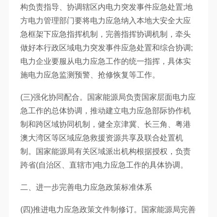
构负责指导、协调辖区内电力突发事件应急处置;地
方电力管理部门要将电力应急纳入本地大安全大应
急框架下应急指挥机制，完善指挥协调机制，牵头
做好本行政区域电力突发事件应急处置和综合协调;
电力企业要服从电力应急工作的统一指挥，具体实
施电力应急监测预警、抢修恢复等工作。
(三)强化协同配合。国家能源局负责国家层面电力应
急工作的总体协调，推动建立电力应急部际协作机
制和跨区域协同机制，健全京津冀、长三角、粤港
澳大湾区等区域应急救援资源共享及联合处置机
制。国家能源局有关区域派出机构根据授权，负责
跨省(自治区、直辖市)电力应急工作的具体协调。
二、进一步完善电力应急政策标准体系
(四)推进电力应急政策文件制修订。国家能源局完善