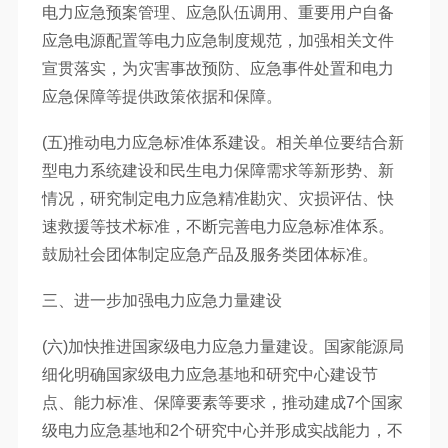
电力应急预案管理、应急队伍调用、重要用户自备
应急电源配置等电力应急制度规范，加强相关文件
宣贯落实，为灾害事故预防、应急事件处置和电力
应急保障等提供政策依据和保障。
(五)推动电力应急标准体系建设。相关单位要结合新
型电力系统建设和民生电力保障需求等新形势、新
情况，研究制定电力应急精准勘灾、灾损评估、快
速救援等技术标准，不断完善电力应急标准体系。
鼓励社会团体制定应急产品及服务类团体标准。
三、进一步加强电力应急力量建设
(六)加快推进国家级电力应急力量建设。国家能源局
细化明确国家级电力应急基地和研究中心建设节
点、能力标准、保障要素等要求，推动建成7个国家
级电力应急基地和2个研究中心并形成实战能力，不