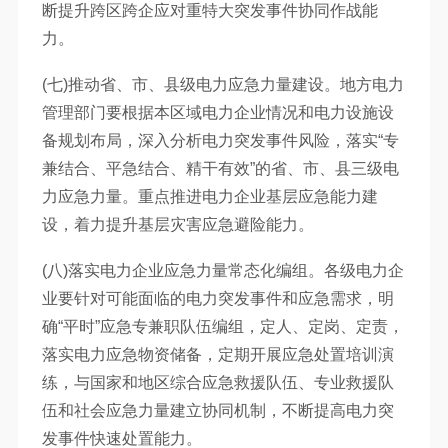
断提升跨区跨企应对重特大突发事件协同作战能
力。
(七)推动省、市、县级电力应急力量建设。地方电力
管理部门要根据本区域电力企业情况和电力设施设
备规划布局，深入分析电力突发事件风险，落实“专
兼结合、平急结合、精干有效”的省、市、县三级电
力应急力量。重点推进电力企业基层应急能力建
设，着力提升基层灾害应急避险能力。
(八)落实电力企业应急力量常态化编组。各级电力企
业要针对可能面临的电力突发事件和应急需求，明
确“平时”应急专兼职队伍编组，定人、定岗、定责，
落实电力应急物资储备，定期开展应急处置培训演
练，与国家和地区综合应急救援队伍、专业救援队
伍和社会应急力量建立协同机制，不断提高电力突
发事件快速处置能力。