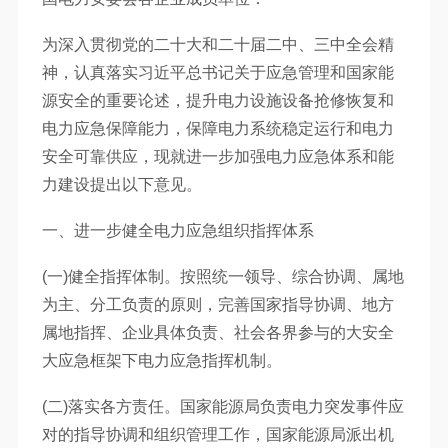
为深入贯彻党的二十大和二十届二中、三中全会精
神，认真落实习近平总书记关于应急管理和国家能
源安全的重要论述，提升电力设施设备抢修恢复和
电力应急保障能力，保障电力系统稳定运行和电力
安全可靠供应，现就进一步加强电力应急体系和能
力建设提出以下意见。
一、进一步健全电力应急组织指挥体系
(一)健全指挥体制。按照统一领导、综合协调、属地
为主、分工负责的原则，完善国家指导协调、地方
属地指挥、企业具体负责、社会各界参与的大安全
大应急框架下电力应急指挥机制。
(二)落实各方责任。国家能源局负责电力突发事件应
对的指导协调和组织管理工作，国家能源局派出机