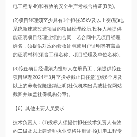
电工程专业)和有效的安全生产考核合格证(B类)。
(2)项目经理须至少具有1个担任35kV及以上变(配)电
系统新建或改造项目的项目经理经历,投标人须提供
能证明项目经理业绩的合同，若合同中无项目经理
姓名，须提供对应的验收证明或用户证明等有盖章
的证明材料(须含工程名称、项目经理及单位名称)。
(3)拟任项目经理须为投标人在册员工，须提供拟任
项目经理2024年3月至投标截止日任意连续6个月及
以上的养老保险缴纳证明(社保机构出具或社保网站
截图并加盖社保机构公章)。
【6】其他主要人员要求：
技术负责人：(1)投标人须提供拟任技术负责人有效
的二级及以上建造师执业资格注册证书(机电工程专