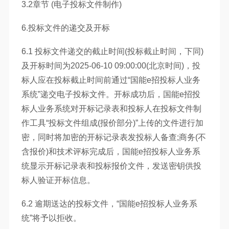
3.2章节 (电子投标文件制作)
6.投标文件的递交及开标
6.1 投标文件递交的截止时间(投标截止时间，下同)
及开标时间为2025-06-10 09:00:00(北京时间)，投
标人应在投标截止时间前通过“国能e招投标人业务
系统”递交电子投标文件。开标成功后，国能e招投
标人业务系统对开标记录表和投标人在投标文件制
作工具“投标文件组成(报价部分)”上传的文件进行加
密，同时将加密的开标记录表发投标人备查;商务(不
含报价)和技术评标完成后，国能e招投标人业务系
统显示开标记录表和投标报价文件，发送密钥供投
标人验证开标信息。
6.2 逾期送达的投标文件，“国能e招投标人业务系
统”将予以拒收。