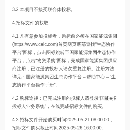
3.2 本项目不接受联合体投标。
4.招标文件的获取
4.1 凡有意参加投标者，购标前必须在国家能源集团
(https://www.ceic.com)首页网页底部查找“生态协作
平台”图标，点击图标跳转至国家能源集团生态协作
平台，点击“物资采购”图标，完成国家能源集团供应
商注册，已注册的投标人请勿重复注册。注册方法
详见：国家能源集团生态协作平台→帮助中心→“生
态协作平台操作手册”。
4.2 购标途径：已完成注册的投标人请登录“国能e招
投标人业务系统”，在线完成招标文件的购买。
4.3 招标文件开始购买时间2025-05-21 08:00:00，
招标文件购买截止时间2025-05-26 16:00:00。