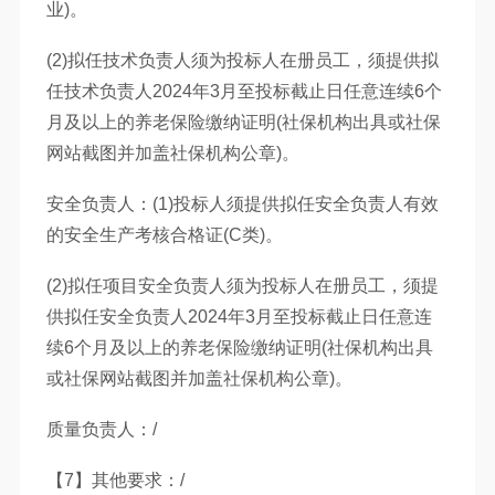
业)。
(2)拟任技术负责人须为投标人在册员工，须提供拟
任技术负责人2024年3月至投标截止日任意连续6个
月及以上的养老保险缴纳证明(社保机构出具或社保
网站截图并加盖社保机构公章)。
安全负责人：(1)投标人须提供拟任安全负责人有效
的安全生产考核合格证(C类)。
(2)拟任项目安全负责人须为投标人在册员工，须提
供拟任安全负责人2024年3月至投标截止日任意连
续6个月及以上的养老保险缴纳证明(社保机构出具
或社保网站截图并加盖社保机构公章)。
质量负责人：/
【7】其他要求：/