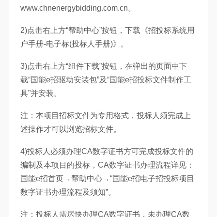
www.chnenergybidding.com.cn。
2)点击右上方“帮助中心”按钮，下载《招投标系统用
户手册-电子标(投标人手册)》。
3)点击右上方“组件下载”按钮，在弹出的页面中下
载“国能e招驱动安装包”及“国能e招投标文件制作工
具”并安装。
注：本项目招标文件为专用格式，投标人须完成上
述操作才可以浏览招标文件。
4)投标人必须办理CA数字证书方可完成投标文件的
编制及本项目的投标，CA数字证书办理流程详见：
国能e招首页→帮助中心→“国能e招电子招投标项目
数字证书办理流程及须知”。
注：投标人需尽快办理CA数字证书，未办理CA数