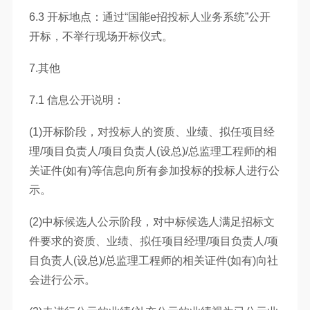
6.3 开标地点：通过“国能e招投标人业务系统”公开
开标，不举行现场开标仪式。
7.其他
7.1 信息公开说明：
(1)开标阶段，对投标人的资质、业绩、拟任项目经
理/项目负责人/项目负责人(设总)/总监理工程师的相
关证件(如有)等信息向所有参加投标的投标人进行公
示。
(2)中标候选人公示阶段，对中标候选人满足招标文
件要求的资质、业绩、拟任项目经理/项目负责人/项
目负责人(设总)/总监理工程师的相关证件(如有)向社
会进行公示。