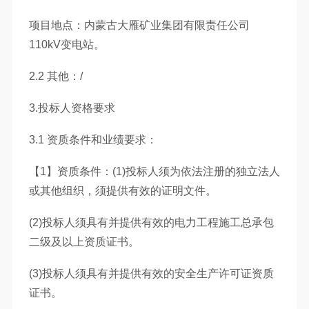
项目地点：内蒙古大雁矿业集团有限责任公司
110kV变电站。
2.2 其他：/
3.投标人资格要求
3.1 资质条件和业绩要求：
【1】资质条件：(1)投标人须为依法注册的独立法人
或其他组织，须提供有效的证明文件。
(2)投标人须具有并提供有效的电力工程施工总承包
二级及以上资质证书。
(3)投标人须具有并提供有效的安全生产许可证资质
证书。