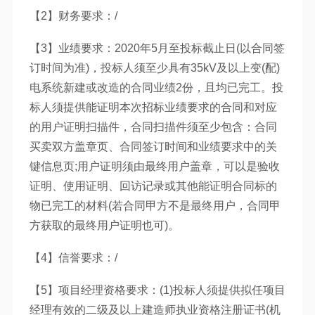
【2】财务要求：/
【3】业绩要求：2020年5月至投标截止日(以合同签
订时间为准)，投标人须至少具有35kV及以上变(配)
电系统新建或改造的合同业绩2份，且均已完工。投
标人须提供能证明本次招标业绩要求的合同和对应
的用户证明扫描件，合同扫描件须至少包含：合同
买卖双方盖章页、合同签订时间和业绩要求中的关
键信息页;用户证明须由最终用户盖章，可以是验收
证明、使用证明、回访记录或其他能证明合同标的
物已完工的材料(若合同甲方不是最终用户，合同甲
方获取的最终用户证明也可)。
【4】信誉要求：/
【5】项目经理资格要求：(1)投标人须提供拟任项目
经理有效的二级及以上建造师执业资格注册证书(机