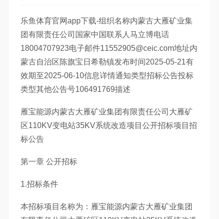
乐鱼体育官网app下载-组织名称内蒙古大雁矿业集
团有限责任公司国家中国联系人马立博电话
18004707923电子邮件11552905@ceic.com地址内
蒙古自治区陈旗宝日希勒镇发布时间2025-05-21有
效期至2025-06-10信息详情通知类型招标公告投标
类型其他公告号106491769描述
雁宝能源内蒙古大雁矿业集团有限责任公司大雁矿
区110KV变电站35KV系统改造项目公开招标项目招
标公告
第一章 公开招标
1.招标条件
本招标项目名称为：雁宝能源内蒙古大雁矿业集团