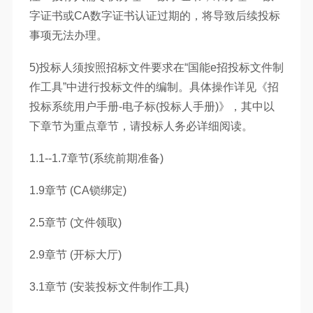
字证书或CA数字证书认证过期的，将导致后续投标
事项无法办理。
5)投标人须按照招标文件要求在“国能e招投标文件制
作工具”中进行投标文件的编制。具体操作详见《招
投标系统用户手册-电子标(投标人手册)》，其中以
下章节为重点章节，请投标人务必详细阅读。
1.1--1.7章节(系统前期准备)
1.9章节 (CA锁绑定)
2.5章节 (文件领取)
2.9章节 (开标大厅)
3.1章节 (安装投标文件制作工具)