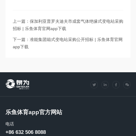
上一篇：保加利亚普罗夫迪夫市成套气体绝缘式变电站采购
招标 | 乐鱼体育官网app下载
下一篇：准能集团箱式变电站采购公开招标 | 乐鱼体育官网
app下载
乐鱼体育app官方网站
电话
+86 632 506 8088