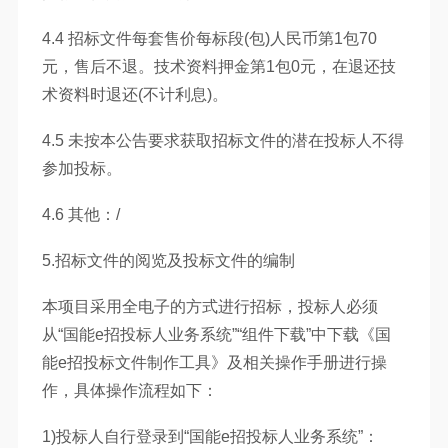
4.4 招标文件每套售价每标段(包)人民币第1包70
元，售后不退。技术资料押金第1包0元，在退还技
术资料时退还(不计利息)。
4.5 未按本公告要求获取招标文件的潜在投标人不得
参加投标。
4.6 其他：/
5.招标文件的阅览及投标文件的编制
本项目采用全电子的方式进行招标，投标人必须
从“国能e招投标人业务系统”“组件下载”中下载《国
能e招投标文件制作工具》及相关操作手册进行操
作，具体操作流程如下：
1)投标人自行登录到“国能e招投标人业务系统”：