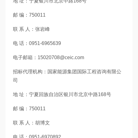
地 址：宁夏银川市北京中路168号
邮 编：750011
联 系 人：张岩峰
电 话：0951-6965639
电子邮箱：15020708@ceic.com
招标代理机构：国家能源集团国际工程咨询有限公
司
地 址：宁夏回族自治区银川市北京中路168号
邮 编：750011
联 系 人：胡博文
电 话：0951-6970892