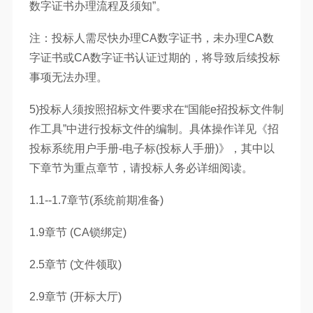
数字证书办理流程及须知”。
注：投标人需尽快办理CA数字证书，未办理CA数
字证书或CA数字证书认证过期的，将导致后续投标
事项无法办理。
5)投标人须按照招标文件要求在“国能e招投标文件制
作工具”中进行投标文件的编制。具体操作详见《招
投标系统用户手册-电子标(投标人手册)》，其中以
下章节为重点章节，请投标人务必详细阅读。
1.1--1.7章节(系统前期准备)
1.9章节 (CA锁绑定)
2.5章节 (文件领取)
2.9章节 (开标大厅)