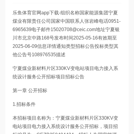
乐鱼体育官网app下载-组织名称国家能源集团宁夏
煤业有限责任公司国家中国联系人张岩峰电话0951-
6965639电子邮件15020708@ceic.com地址宁夏银
川市北京中路168号发布时间2025-05-16有效期至
2025-06-09信息详情通知类型招标公告投标类型其
他公告号108976535描述
宁夏煤业新材料片区330KV变电站项目电力接入系
统设计服务公开招标项目招标公告
第一章 公开招标
1.招标条件
本招标项目名称为：宁夏煤业新材料片区330KV变
电站项目电力接入系统设计服务公开招标，项目招