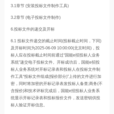
3.1章节 (安装投标文件制作工具)
3.2章节 (电子投标文件制作)
6.投标文件的递交及开标
6.1 投标文件递交的截止时间(投标截止时间，下同)
及开标时间为2025-06-09 10:00:00(北京时间)，投
标人应在投标截止时间前通过“国能e招投标人业务
系统”递交电子投标文件。开标成功后，国能e招投
标人业务系统对开标记录表和投标人在投标文件制
作工具“投标文件组成(报价部分)”上传的文件进行加
密，同时将加密的开标记录表发投标人备查;商务(不
含报价)和技术评标完成后，国能e招投标人业务系
统显示开标记录表和投标报价文件，发送密钥供投
标人验证开标信息。