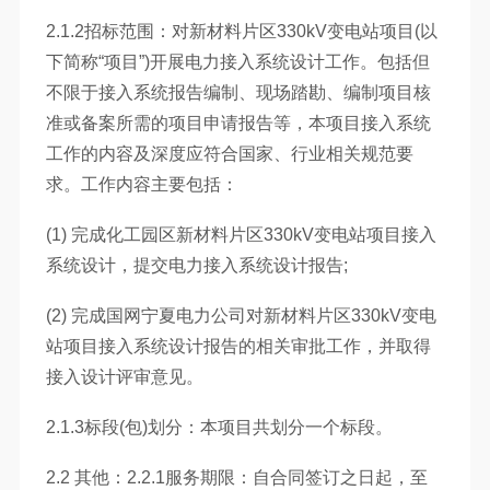
2.1.2招标范围：对新材料片区330kV变电站项目(以
下简称“项目”)开展电力接入系统设计工作。包括但
不限于接入系统报告编制、现场踏勘、编制项目核
准或备案所需的项目申请报告等，本项目接入系统
工作的内容及深度应符合国家、行业相关规范要
求。工作内容主要包括：
(1) 完成化工园区新材料片区330kV变电站项目接入
系统设计，提交电力接入系统设计报告;
(2) 完成国网宁夏电力公司对新材料片区330kV变电
站项目接入系统设计报告的相关审批工作，并取得
接入设计评审意见。
2.1.3标段(包)划分：本项目共划分一个标段。
2.2 其他：2.2.1服务期限：自合同签订之日起，至