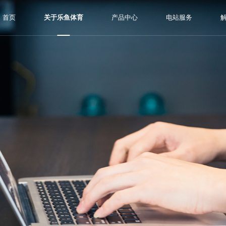
首页
关于乐鱼体育
产品中心
电站服务