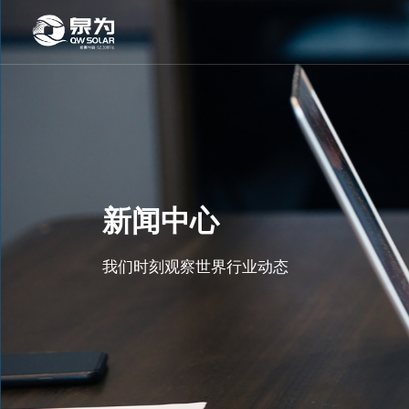
新闻中心
我们时刻观察世界行业动态