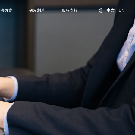
中文
解决方案
研发制造
服务支持
EN