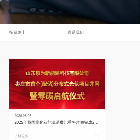
招贤纳士
联系我们
2026.08.06
2025年我国非化石能源消费比重将超额完成20%的目标任务 | 乐鱼体育官网app下载
了解更多