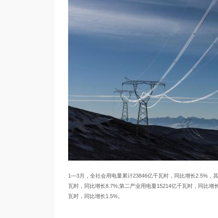
1—3月，全社会用电量累计23846亿千瓦时，同比增长2.5%
瓦时，同比增长8.7%;第二产业用电量15214亿千瓦时，同比增长
瓦时，同比增长1.5%。