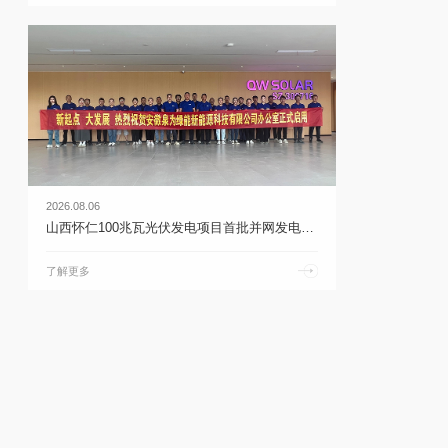
2026.08.06
山西怀仁100兆瓦光伏发电项目首批并网发电 | 乐鱼体育官网app下载
了解更多