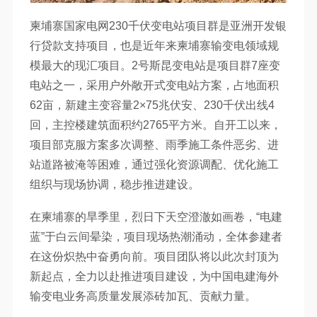
柬埔寨国家电网230千伏变电站项目群是亚洲开发银
行贷款支持项目，也是近年来柬埔寨输变电领域规
模最大的现汇项目。2号斯昆变电站是项目群7座变
电站之一，采用户外敞开式变电站方案，占地面积
62亩，新建主变容量2×75兆伏安、230千伏出线4
回，主控楼建筑面积约2765平方米。自开工以来，
项目部克服方案多次调整、雨季施工条件恶劣、进
站道路被淹等困难，通过强化资源调配、优化施工
组织与现场协调，稳步推进建设。
在柬埔寨的旱季里，烈日下天空澄澈如画卷，“电建
蓝”于白云间晕染，项目现场热潮涌动，全体参建者
在这份炽热中奋勇向前。项目团队将以此次封顶为
新起点，全力以赴推进项目建设，为中国电建海外
输变电业务高质量发展添砖加瓦、贡献力量。