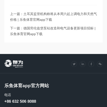
上一篇：土耳其监管机构称将从本周六起上调电力和天然气
价格 | 乐鱼体育官网app下载
下一篇：德国劳伦兹堡泵站改造和电气设备更新项目招标 |
乐鱼体育官网app下载
乐鱼体育app官方网站
电话
+86 632 506 8088