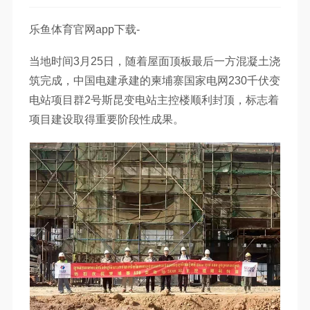
乐鱼体育官网app下载-
当地时间3月25日，随着屋面顶板最后一方混凝土浇
筑完成，中国电建承建的柬埔寨国家电网230千伏变
电站项目群2号斯昆变电站主控楼顺利封顶，标志着
项目建设取得重要阶段性成果。