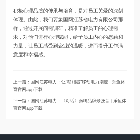
积极心理品质的传承与培育，是对员工关爱的深刻
体现。由此，我们要象国网江苏省电力有限公司那
样，通过开展问需调研，精准了解员工的心理需
求，对他们进行心理赋能，给予员工内心的慰藉和
力量，让员工感受到企业的温暖，进而提升工作满
意度和幸福感。
上一篇：国网江苏电力：让“移相器”移动电力潮流 | 乐鱼体
育官网app下载
下一篇：国网江苏电力：《对话》奏响品牌最强音 | 乐鱼体
育官网app下载