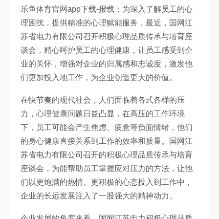
乐鱼体育官网app下载-报载：为深入了解员工的心
理困扰，提供精准的心理赋能服务，最近，国网江
苏省电力有限公司召开积极心理品质传承与培育座
谈会，精心呵护员工的心理健康，让员工感受到企
业的关怀，增强对企业的归属感和忠诚度，激发他
们更加投入地工作，为企业创造更大的价值。
在快节奏的现代社会，人们面临着各式各样的压
力，心理健康问题日益凸显，在高压的工作环境
下，员工可能会产生焦虑、疲惫等负面情绪，他们
的身心健康直接关系到工作的效率和质量。国网江
苏省电力有限公司召开的积极心理品质传承与培育
座谈会，为能帮助员工掌握应对压力的方法，让他
们以更饱满的热情、更积极的心态投入到工作中，
企业的长远发展注入了一股强大的精神动力。
企业发展的角度来看，国网江苏电力积极心理品质