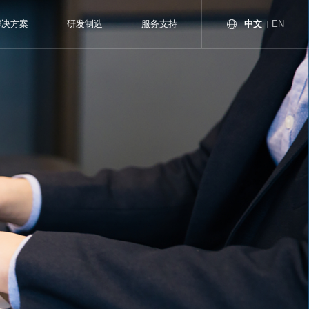
中文
解决方案
研发制造
服务支持
EN