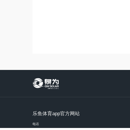
乐鱼体育app官方网站
电话