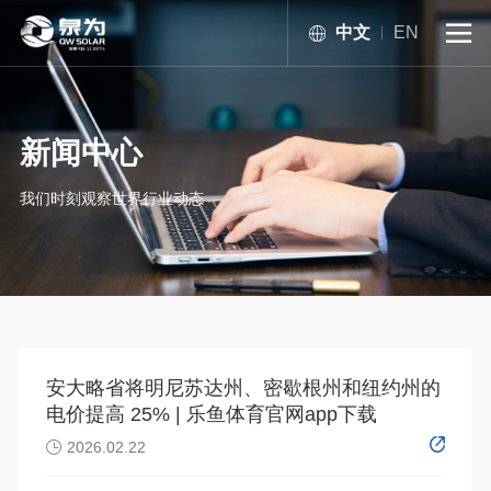
中文
EN

新闻中心
我们时刻观察世界行业动态
安大略省将明尼苏达州、密歇根州和纽约州的
电价提高 25% | 乐鱼体育官网app下载
2026.02.22
