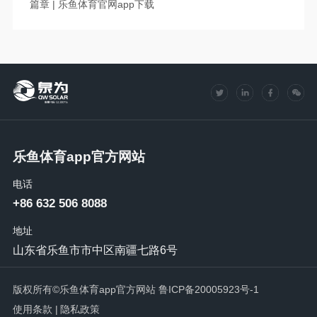
篇章 | 乐鱼体育官网app下载
乐鱼体育app官方网站
电话
+86 632 506 8088
地址
山东省乐鱼市市中区南疆七路6号
版权所有©乐鱼体育app官方网站
鲁ICP备20005923号-1
使用条款
|
隐私政策