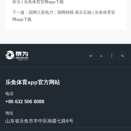
担当 | 乐鱼体育官网app下载
下一篇：国网江苏电力：国网楷模 南京石城 | 乐鱼体育官
网app下载
乐鱼体育app官方网站
电话
+86 632 506 8088
地址
山东省乐鱼市市中区南疆七路6号