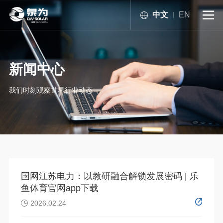
中文
EN

新闻中心
我们时刻观察世界行业动态
国网江苏电力：以教研融合解锁发展密码 | 乐
鱼体育官网app下载
2026.02.24
