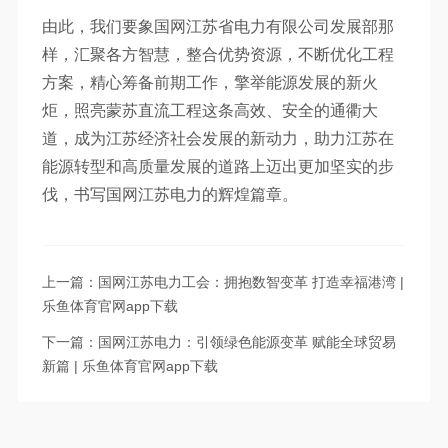
由此，我们要象国网江苏省电力有限公司发展部那
样，汇聚各方智慧，整合优势资源，不断优化工程
方案，精心筹备前期工作，擎举能源发展的新火
炬，照亮蒙苏直流工程这条高效、安全的通衢大
道，成为江苏经济社会发展的新动力，助力江苏在
能源转型和高质量发展的道路上迈出更加坚实的步
伐，书写国网江苏电力的辉煌篇章。
上一篇：国网江苏电力工会：拥抱数智变革 打造幸福港湾 |
乐鱼体育官网app下载
下一篇：国网江苏电力：引领绿色能源变革 赋能全球贸易
新篇 | 乐鱼体育官网app下载