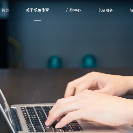
首页
关于乐鱼体育
产品中心
电站服务