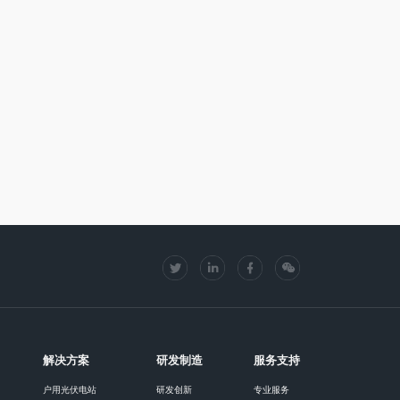
解决方案
研发制造
服务支持
户用光伏电站
研发创新
专业服务