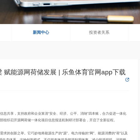
新闻中心
投资者关系
赋能源网荷储发展 | 乐鱼体育官网app下载
信息共享，支持政府和企业算清“安全、经济、公平、消纳”四本账，合力促进一体化
部组织召开源网荷储一体化项目信息报送机制研讨部署会，开启了全新征程。
求的创新之举。它巧妙地将能源生产的“源”、电力传输的“网”、能源消费的“荷”以及
能源生态体系。这种创新模式，不仅能有效提升能源利用效率，减少能源损耗，还能极