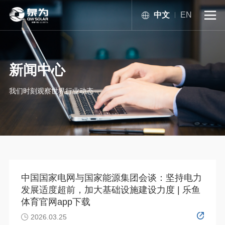
中文
EN

新闻中心
我们时刻观察世界行业动态
中国国家电网与国家能源集团会谈：坚持电力
发展适度超前，加大基础设施建设力度 | 乐鱼
体育官网app下载
2026.03.25
