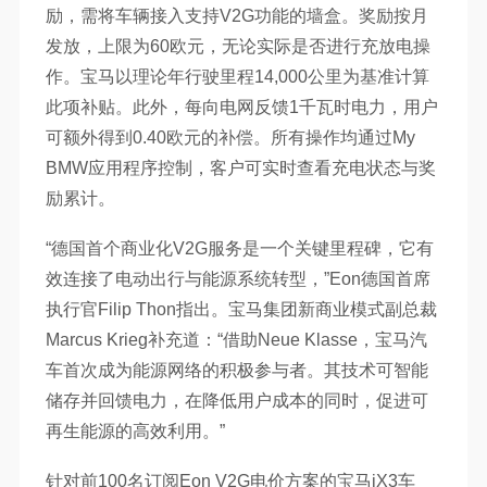
励，需将车辆接入支持V2G功能的墙盒。奖励按月
发放，上限为60欧元，无论实际是否进行充放电操
作。宝马以理论年行驶里程14,000公里为基准计算
此项补贴。此外，每向电网反馈1千瓦时电力，用户
可额外得到0.40欧元的补偿。所有操作均通过My
BMW应用程序控制，客户可实时查看充电状态与奖
励累计。
“德国首个商业化V2G服务是一个关键里程碑，它有
效连接了电动出行与能源系统转型，”Eon德国首席
执行官Filip Thon指出。宝马集团新商业模式副总裁
Marcus Krieg补充道：“借助Neue Klasse，宝马汽
车首次成为能源网络的积极参与者。其技术可智能
储存并回馈电力，在降低用户成本的同时，促进可
再生能源的高效利用。”
针对前100名订阅Eon V2G电价方案的宝马iX3车