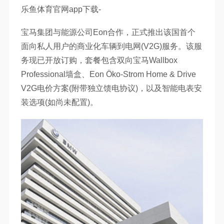
乐鱼体育官网app下载-
宝马集团与能源公司Eon合作，正式推出该国首个
面向私人用户的商业化车辆到电网(V2G)服务。该服
务现已开放订购，套餐包含双向宝马Wallbox
Professional墙盒、Eon Öko-Strom Home & Drive
V2G电价方案(附带独立馈电协议)，以及智能电表安
装选项(如尚未配置)。