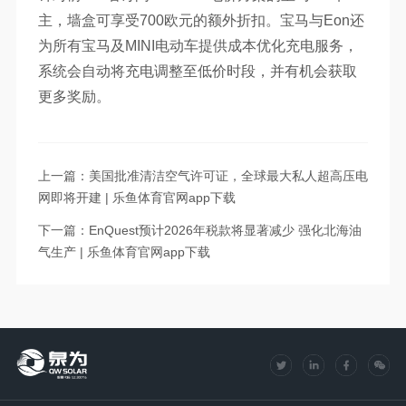
主，墙盒可享受700欧元的额外折扣。宝马与Eon还
为所有宝马及MINI电动车提供成本优化充电服务，
系统会自动将充电调整至低价时段，并有机会获取
更多奖励。
上一篇：美国批准清洁空气许可证，全球最大私人超高压电
网即将开建 | 乐鱼体育官网app下载
下一篇：EnQuest预计2026年税款将显著减少 强化北海油
气生产 | 乐鱼体育官网app下载