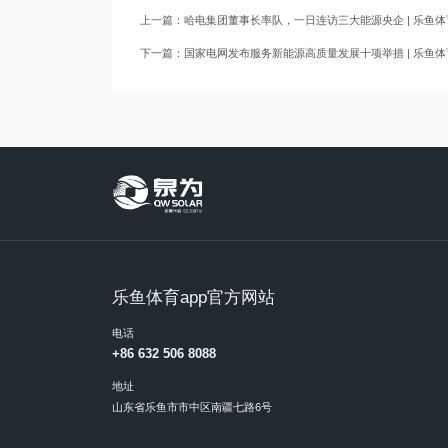
上一篇：哈电集团董事长率队，一日连访三大能源央企 | 乐鱼体
下一篇：国家电网发布服务新能源高质量发展十项举措 | 乐鱼体
乐鱼体育app官方网站
电话
+86 632 506 8088
地址
山东省乐鱼市市中区南疆七路6号