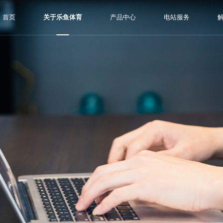
首页
关于乐鱼体育
产品中心
电站服务