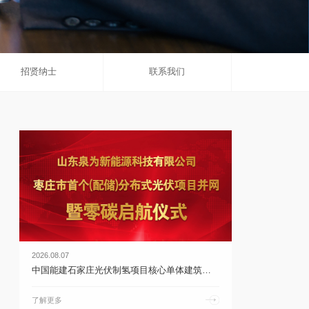
招贤纳士
联系我们
2026.08.07
中国能建石家庄光伏制氢项目核心单体建筑完成封顶 | 乐鱼体育官网app下载
了解更多