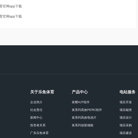
育官网app下载
育官网app下载
关于乐鱼体育
产品中心
电站服务
企业简介
泉耀HJT组件
项目开发
社会责任
泉系列高效PERC组件
项目融资
新闻中心
泉系列高效电池片
项目设计
投资者关系
泉系列创新储能
项目采购
广东乐鱼体育
项目建设