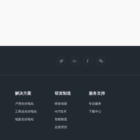
解决方案
研发制造
服务支持
户用光伏电站
研发创新
专业服务
工商业光伏电站
HJT技术
下载中心
地面光伏电站
智能制造
品质管控