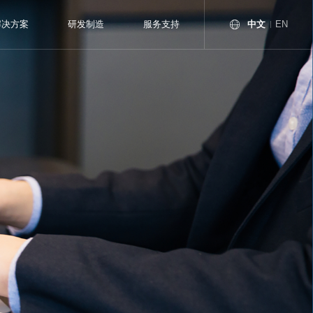
中文
解决方案
研发制造
服务支持
EN