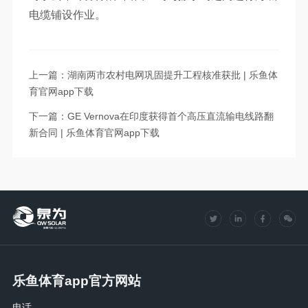
电缆铺设作业。
上一篇：湖南两市农村电网巩固提升工程核准获批 | 乐鱼体
育官网app下载
下一篇：GE Vernova在印度获得首个高压直流输电线路翻
新合同 | 乐鱼体育官网app下载
乐鱼体育app官方网站
电话