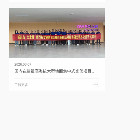
2026.08.07
国内在建最高海拔大型地面集中式光伏项目首次并网 | 乐鱼体育官网app下载
了解更多