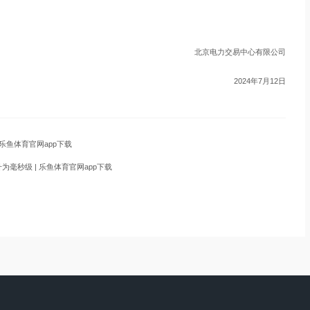
北京电力交易中心有限公司
2024年7月12日
乐鱼体育官网app下载
毫秒级 | 乐鱼体育官网app下载