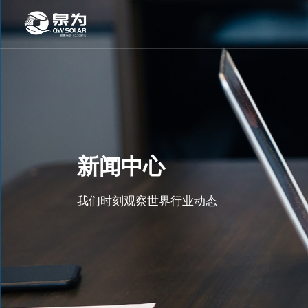
新闻中心
我们时刻观察世界行业动态