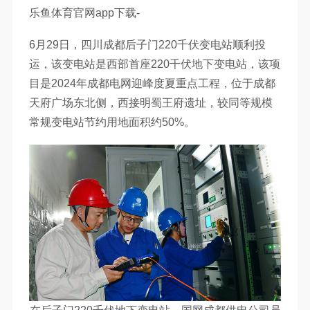
乐鱼体育官网app下载-
6月29日，四川成都后子门220千伏变电站顺利投
运，该变电站是西部首座220千伏地下变电站，该项
目是2024年成都电网迎峰度夏重点工程，位于成都
天府广场东北侧，西接明蜀王府遗址，较同等规模
常规变电站节约用地面积约50%。