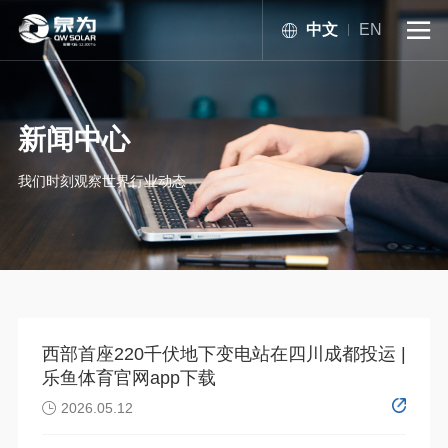
中文
EN

新闻中心
我们时刻观察世界行业动态
西部首座220千伏地下变电站在四川成都投运 |
乐鱼体育官网app下载
2026.05.12
