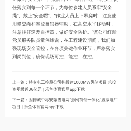
任落实到每一个环节，为每位参建人员系牢“安全
绳”、戴上“安全帽”。“作业人员上下攀爬时，注意使
用攀登绳和攀登自锁器辅助，在高空水平移动时，
注意挂好速差自控器，做好安全防护。”该公司红船
党员服务队员童伟峰说，在工程建设期间，我们加
强现场安全管控，在各项关键作业环节，严格落实
到岗到位，确保现场可控、能控、在控。
上一篇：特变电工控股公司拟投建1000MW风储项目 总投
资规模近36亿元 | 乐鱼体育官网app下载
下一篇：固德威中标安徽省电网“源网荷储一体化”虚拟电厂
项目 | 乐鱼体育官网app下载