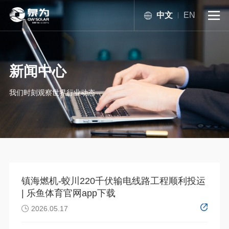
中文
EN

新闻中心
我们时刻观察世界行业动态
镇海燃机-蛟川220千伏输电线路工程顺利投运
| 乐鱼体育官网app下载
2026.05.17
