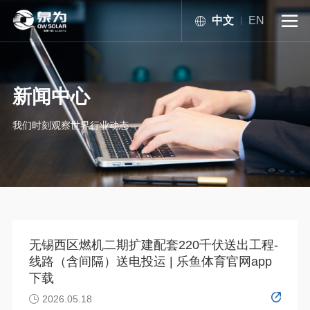
中文
EN

新闻中心
我们时刻观察世界行业动态
无锡西区燃机二期扩建配套220千伏送出工程-
线路（含间隔）送电投运 | 乐鱼体育官网app
下载
2026.05.18
