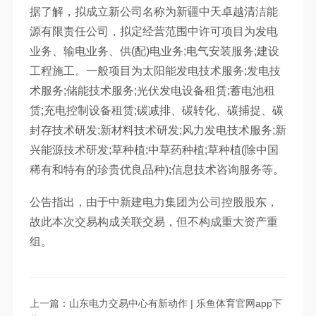
据了解，拟成立新公司名称为新疆中天卓越清洁能
源有限责任公司，拟定经营范围中许可项目为发电
业务、输电业务、供(配)电业务;电气安装服务;建设
工程施工。一般项目为太阳能发电技术服务;发电技
术服务;储能技术服务;光伏发电设备租赁;蓄电池租
赁;充电控制设备租赁;碳减排、碳转化、碳捕捉、碳
封存技术研发;新材料技术研发;风力发电技术服务;新
兴能源技术研发;草种植;中草药种植;草种植(除中国
稀有和特有的珍贵优良品种);信息技术咨询服务等。
公告指出，由于中新建电力集团为公司控股股东，
故此本次交易构成关联交易，但不构成重大资产重
组。
上一篇：山东电力交易中心有新动作 | 乐鱼体育官网app下