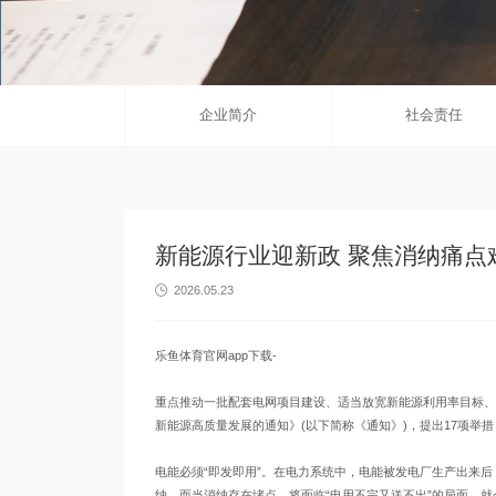
企业简介
社会责任
新能源行业迎新政 聚焦消纳痛点难
2026.05.23

乐鱼体育官网app下载-
重点推动一批配套电网项目建设、适当放宽新能源利用率目标、
新能源高质量发展的通知》(以下简称《通知》)，提出17项举
电能必须“即发即用”。在电力系统中，电能被发电厂生产出来
纳。而当消纳存在堵点，将面临“电用不完又送不出”的局面，