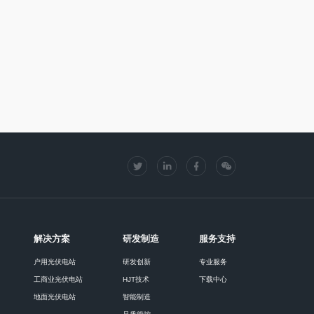
解决方案
研发制造
服务支持
户用光伏电站
研发创新
专业服务
工商业光伏电站
HJT技术
下载中心
地面光伏电站
智能制造