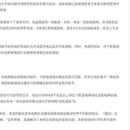
电力市场与碳市场研究所副所长蔡元纪说，该政策能让新能源投资主体更冷静地思考自
投资。
发展留下了更多空间。张益国提到一组数据：目前，每发一度新能源电，所消耗的总
若仍按照100%利用率考虑，为利用1度新能源电，需支出0.5元的储能成本，经济上不合
源条件好的地区和项目允许适度弃电以提升开发规模。同时，考虑到实际，对于新能源
标实现和新能源行业健康发展奠定政策基础。
。但电网建设周期相对较长，与新能源项目建设进度不匹配，经常出现衔接不一致的情
，我国新能源项目建设与电网建设的协同性还有待提升。
切实可行的管理方法，包括分别对500千伏及以上和以下配套电网项目及配电网的规
域水风光一体化基地等重点项目开辟纳规“绿色通道”等。
举例说，考虑到确实存在电网企业建设困难或规划建设时序不匹配的情况，《通知》允
购。“这些举措，直接解决了发电企业面临的现实问题，具有较强的针对性和可操作