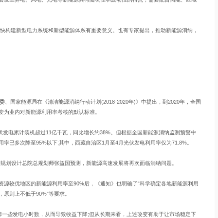
快构建新型电力系统和新型能源体系有重要意义。也有专家提出，推动新能源消纳，
、国家能源局在《清洁能源消纳行动计划(2018-2020年)》中提出，到2020年，全国
渐演变为业内对新能源利用率考核的默认标准。
发电累计装机超过11亿千瓦，同比增长约38%。但根据全国新能源消纳监测预警中
率已多次降至95%以下;其中，西藏自治区1月至4月光伏发电利用率仅为71.8%。
水利规划设计总院总规划师张益国预测，新能源高速发展将再次面临消纳问题。
放宽资源较优地区的新能源利用率至90%后，《通知》也明确了“科学确定各地新能源利用
，原则上不低于90%”等要求。
掉一些发电小时数，从而导致收益下降;但从长期来看，上述改变有助于让市场稳定下