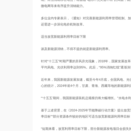
微电网等来有序提升消纳能力。
多位业内专家表示，《通知》对完善新能源利用率管理机制、加
还需进一步深化电价机制改革。
适当放宽新能源利用率目标下限
谈及新能源消纳，不得不提的就是新能源利用率。
针对“十三五”时期严重的弃风弃光现象，2018年，国家发展改革委
平均风电、光伏利用率达到95%。此后，“95%消纳红线”逐
近年来，我国新能源发展加速，截至今年4月底，全国风电、光伏
心的统计，2024年前4个月，甘肃、青海、西藏等地的新能源利用
“‘十五五’期间，我国新能源装机总规模仍将大幅增长。”水电
基于上述背景，在《2024-2025年节能降碳行动方案》提出
率目标”“部分资源条件较好的地区可适当放宽新能源利用率目标
“短期来看，放宽利用率目标下限，部分新能源发电项目会损失