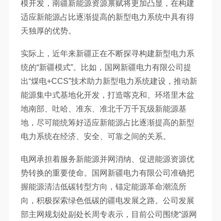
模开发，南疆新能源资源禀赋将更加凸显，在构建
适应新能源占比逐渐提高的新型电力系统中具有得
天独厚的优势。
实际上，近年来新疆正在不断探寻构建新型电力系
统的“新疆模式”。比如，国网新疆电力有限公司提
出“煤电+CCS”技术助力新型电力系统建设，推动新
能源集中式基地化开发，打造喀克和、环塔里木盆
地南部、吐哈、准东、准北千万千瓦级新能源基
地，尽可能统筹好适应新能源占比逐渐提高的新型
电力系统在经济、安全、可靠之间的关系。
电网承担着服务新能源并网消纳、促进能源资源优
势转换的重要使命。国网新疆电力有限公司准确把
握能源清洁低碳转型方向，锚定能源革命潮流所
向，积极探索绿色低碳的疆电发展之路。公司发展
部主网规划处副处长周专表示，目前公司围绕“源网