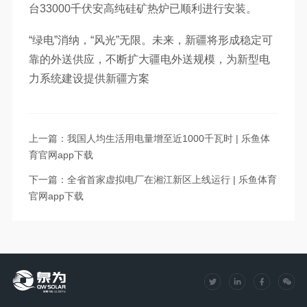
台33000千伏安高纯硅矿热炉已顺利进行安装。
“绿电”消纳，“风光”无限。未来，新疆将形成稳定可
靠的外送供应，不断扩大疆电外送规模，为新型电
力系统建设提供新疆方案
上一篇：我国人均生活用电量增至近1000千瓦时 | 乐鱼体
育官网app下载
下一篇：全省首家虚拟电厂在湘江新区上线运行 | 乐鱼体育
官网app下载